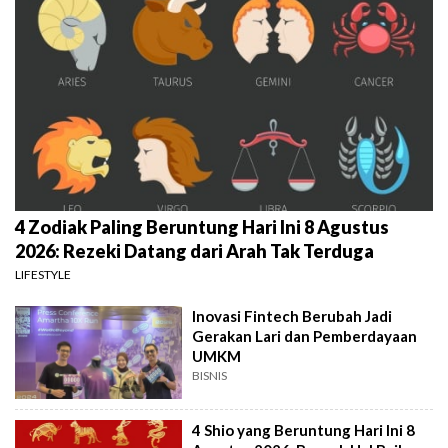
4 Zodiak Paling Beruntung Hari Ini 8 Agustus
2026: Rezeki Datang dari Arah Tak Terduga
LIFESTYLE
Inovasi Fintech Berubah Jadi
Gerakan Lari dan Pemberdayaan
UMKM
BISNIS
4 Shio yang Beruntung Hari Ini 8