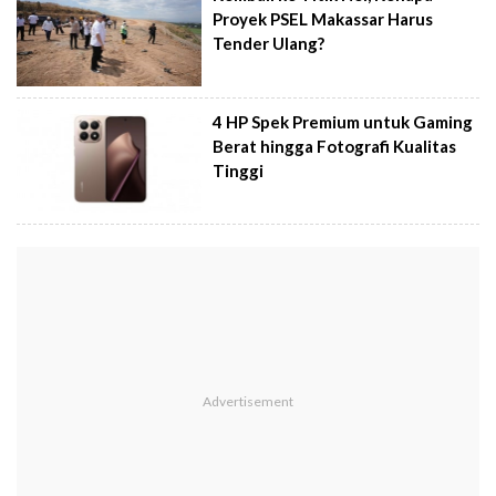
Proyek PSEL Makassar Harus
Tender Ulang?
4 HP Spek Premium untuk Gaming
Berat hingga Fotografi Kualitas
Tinggi