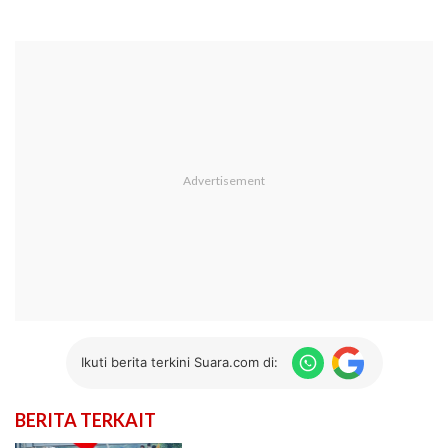
Ikuti berita terkini Suara.com di:
BERITA TERKAIT