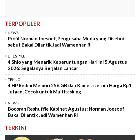
TERPOPULER
NEWS
Profil Norman Joesoef, Pengusaha Muda yang Disebut-
sebut Bakal Dilantik Jadi Wamenhan RI
LIFESTYLE
4 Shio yang Menarik Keberuntungan Hari Ini 5 Agustus
2026: Segalanya Berjalan Lancar
TEKNO
4 HP Redmi Memori 256 GB dan Kamera Jernih Harga Rp1
Jutaan, Cocok untuk Multitasking
NEWS
Bocoran Reshuffle Kabinet Agustus: Norman Joesoef
Bakal Dilantik Jadi Wamenhan RI
TERKINI