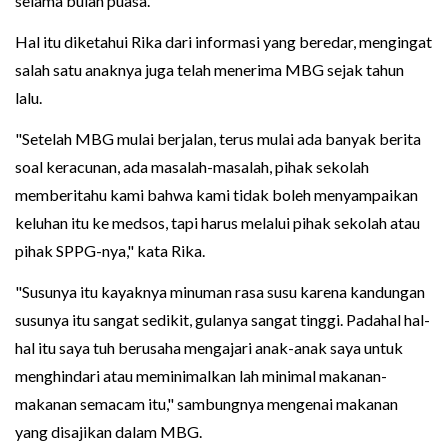
selama bulan puasa.
Hal itu diketahui Rika dari informasi yang beredar, mengingat
salah satu anaknya juga telah menerima MBG sejak tahun
lalu.
"Setelah MBG mulai berjalan, terus mulai ada banyak berita
soal keracunan, ada masalah-masalah, pihak sekolah
memberitahu kami bahwa kami tidak boleh menyampaikan
keluhan itu ke medsos, tapi harus melalui pihak sekolah atau
pihak SPPG-nya," kata Rika.
"Susunya itu kayaknya minuman rasa susu karena kandungan
susunya itu sangat sedikit, gulanya sangat tinggi. Padahal hal-
hal itu saya tuh berusaha mengajari anak-anak saya untuk
menghindari atau meminimalkan lah minimal makanan-
makanan semacam itu," sambungnya mengenai makanan
yang disajikan dalam MBG.