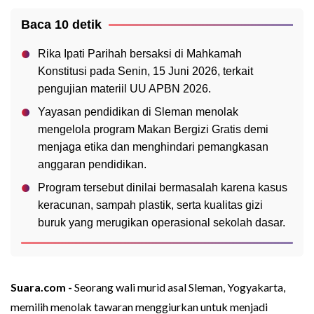
Baca 10 detik
Rika Ipati Parihah bersaksi di Mahkamah
Konstitusi pada Senin, 15 Juni 2026, terkait
pengujian materiil UU APBN 2026.
Yayasan pendidikan di Sleman menolak
mengelola program Makan Bergizi Gratis demi
menjaga etika dan menghindari pemangkasan
anggaran pendidikan.
Program tersebut dinilai bermasalah karena kasus
keracunan, sampah plastik, serta kualitas gizi
buruk yang merugikan operasional sekolah dasar.
Suara.com -
Seorang wali murid asal Sleman, Yogyakarta,
memilih menolak tawaran menggiurkan untuk menjadi