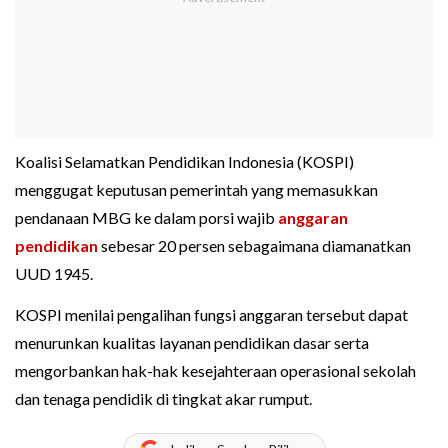
Koalisi Selamatkan Pendidikan Indonesia (KOSPI)
menggugat keputusan pemerintah yang memasukkan
pendanaan MBG ke dalam porsi wajib
anggaran
pendidikan
sebesar 20 persen sebagaimana diamanatkan
UUD 1945.
KOSPI menilai pengalihan fungsi anggaran tersebut dapat
menurunkan kualitas layanan pendidikan dasar serta
mengorbankan hak-hak kesejahteraan operasional sekolah
dan tenaga pendidik di tingkat akar rumput.