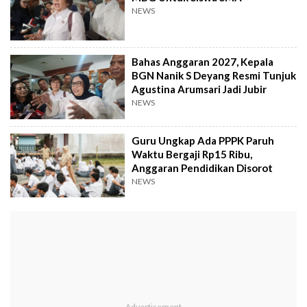
NEWS
Bahas Anggaran 2027, Kepala
BGN Nanik S Deyang Resmi Tunjuk
Agustina Arumsari Jadi Jubir
NEWS
Guru Ungkap Ada PPPK Paruh
Waktu Bergaji Rp15 Ribu,
Anggaran Pendidikan Disorot
NEWS