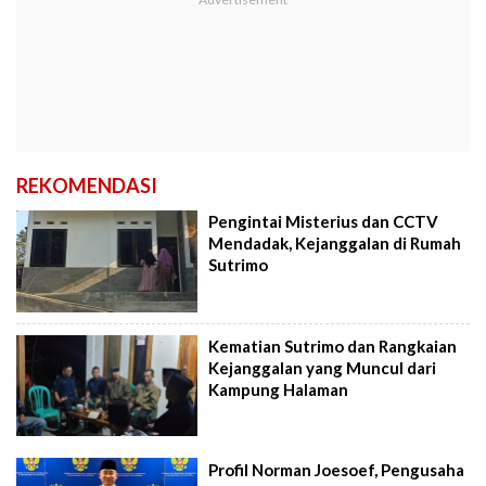
REKOMENDASI
Pengintai Misterius dan CCTV
Mendadak, Kejanggalan di Rumah
Sutrimo
Kematian Sutrimo dan Rangkaian
Kejanggalan yang Muncul dari
Kampung Halaman
Profil Norman Joesoef, Pengusaha