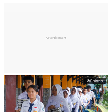
Perbesar