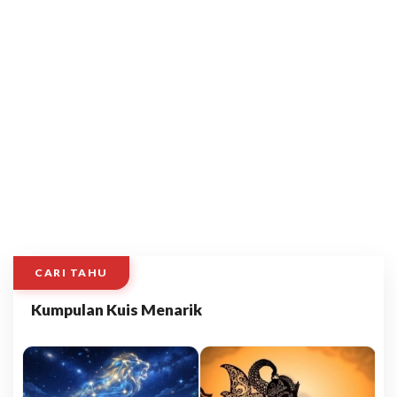
CARI TAHU
Kumpulan Kuis Menarik