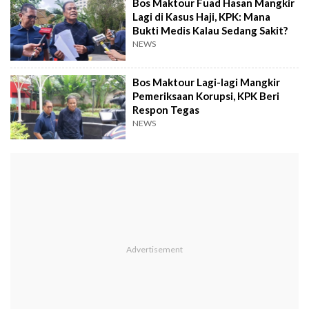
Bos Maktour Fuad Hasan Mangkir
Lagi di Kasus Haji, KPK: Mana
Bukti Medis Kalau Sedang Sakit?
NEWS
Bos Maktour Lagi-lagi Mangkir
Pemeriksaan Korupsi, KPK Beri
Respon Tegas
NEWS