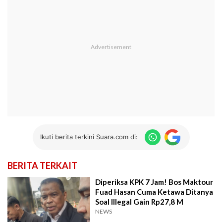
Ikuti berita terkini Suara.com di:
BERITA TERKAIT
Diperiksa KPK 7 Jam! Bos Maktour
Fuad Hasan Cuma Ketawa Ditanya
Soal Illegal Gain Rp27,8 M
NEWS