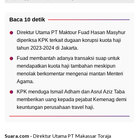
Baca 10 detik
Direktur Utama PT Maktour Fuad Hasan Masyhur
diperiksa KPK terkait dugaan korupsi kuota haji
tahun 2023-2024 di Jakarta.
Fuad membantah adanya transaksi suap untuk
mendapatkan kuota haji tambahan meskipun
menolak berkomentar mengenai mantan Menteri
Agama.
KPK menduga Ismail Adham dan Asrul Aziz Taba
memberikan uang kepada pejabat Kemenag demi
keuntungan perusahaan travel haji.
Suara.com -
Direktur Utama PT Makassar Toraja