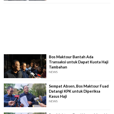
Bos Maktour Bantah Ada
Transaksi untuk Dapat Kuota Haji
Tambahan
NEWS
Sempat Absen, Bos Maktour Fuad
Datangi KPK untuk Diperiksa
Kasus Haji
NEWS