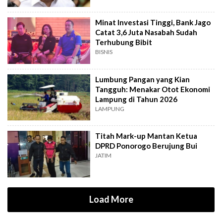
Minat Investasi Tinggi, Bank Jago
Catat 3,6 Juta Nasabah Sudah
Terhubung Bibit
BISNIS
Lumbung Pangan yang Kian
Tangguh: Menakar Otot Ekonomi
Lampung di Tahun 2026
LAMPUNG
Titah Mark-up Mantan Ketua
DPRD Ponorogo Berujung Bui
JATIM
Load More