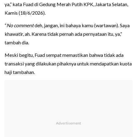
ya,” kata Fuad di Gedung Merah Putih KPK, Jakarta Selatan,
Kamis (18/6/2026).
“
No comment
deh, jangan, ini bahaya kamu (wartawan). Saya
khawatir, ah. Karena tidak pernah ada pernyataan itu, ya,”
tambah dia.
Meski begitu, Fuad sempat memastikan bahwa tidak ada
transaksi yang dilakukan pihaknya untuk mendapatkan kuota
haji tambahan.