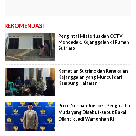
REKOMENDASI
Pengintai Misterius dan CCTV
Mendadak, Kejanggalan di Rumah
Sutrimo
Kematian Sutrimo dan Rangkaian
Kejanggalan yang Muncul dari
Kampung Halaman
Profil Norman Joesoef, Pengusaha
Muda yang Disebut-sebut Bakal
Dilantik Jadi Wamenhan RI