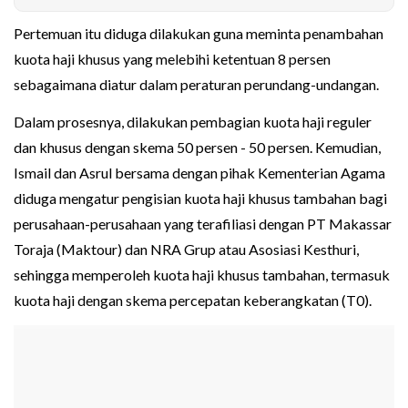
Pertemuan itu diduga dilakukan guna meminta penambahan
kuota haji khusus yang melebihi ketentuan 8 persen
sebagaimana diatur dalam peraturan perundang-undangan.
Dalam prosesnya, dilakukan pembagian kuota haji reguler
dan khusus dengan skema 50 persen - 50 persen. Kemudian,
Ismail dan Asrul bersama dengan pihak Kementerian Agama
diduga mengatur pengisian kuota haji khusus tambahan bagi
perusahaan-perusahaan yang terafiliasi dengan PT Makassar
Toraja (Maktour) dan NRA Grup atau Asosiasi Kesthuri,
sehingga memperoleh kuota haji khusus tambahan, termasuk
kuota haji dengan skema percepatan keberangkatan (T0).