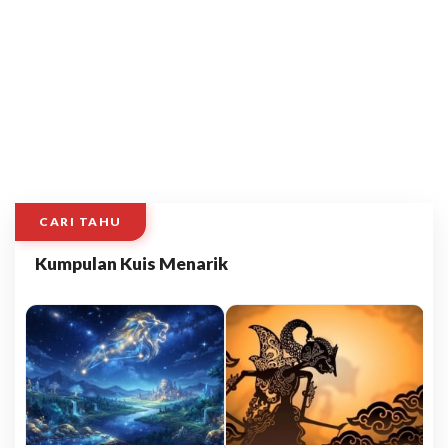
CARI TAHU
Kumpulan Kuis Menarik