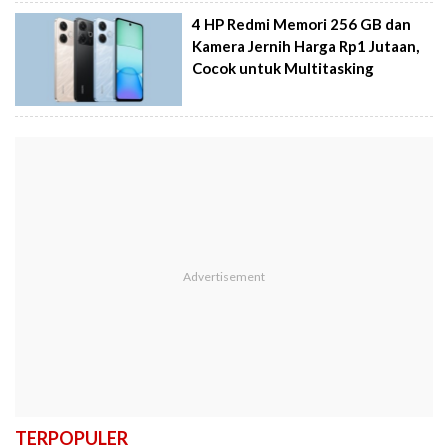
4 HP Redmi Memori 256 GB dan
Kamera Jernih Harga Rp1 Jutaan,
Cocok untuk Multitasking
TERPOPULER