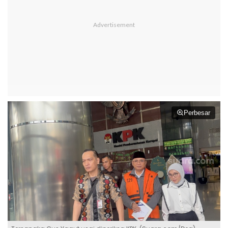
Perbesar