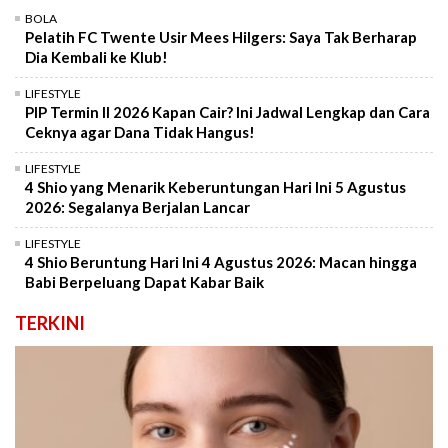
BOLA
Pelatih FC Twente Usir Mees Hilgers: Saya Tak Berharap
Dia Kembali ke Klub!
LIFESTYLE
PIP Termin II 2026 Kapan Cair? Ini Jadwal Lengkap dan Cara
Ceknya agar Dana Tidak Hangus!
LIFESTYLE
4 Shio yang Menarik Keberuntungan Hari Ini 5 Agustus
2026: Segalanya Berjalan Lancar
LIFESTYLE
4 Shio Beruntung Hari Ini 4 Agustus 2026: Macan hingga
Babi Berpeluang Dapat Kabar Baik
TERKINI