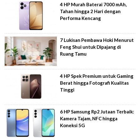
4 HP Murah Baterai 7000 mAh,
Tahan hingga 2 Hari dengan
Performa Kencang
7 Lukisan Pembawa Hoki Menurut
Feng Shui untuk Dipajang di
Ruang Tamu
4 HP Spek Premium untuk Gaming
Berat hingga Fotografi Kualitas
Tinggi
6 HP Samsung Rp2 Jutaan Terbaik:
Kamera Tajam, NFC hingga
Koneksi 5G