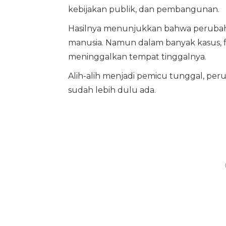
kebijakan publik, dan pembangunan.
Hasilnya menunjukkan bahwa perubah
manusia. Namun dalam banyak kasus, 
meninggalkan tempat tinggalnya.
Alih-alih menjadi pemicu tunggal, pe
sudah lebih dulu ada.