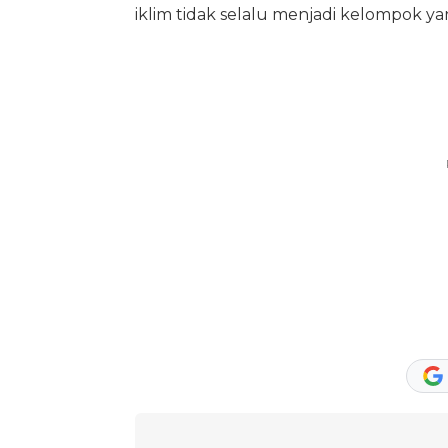
iklim tidak selalu menjadi kelompok ya