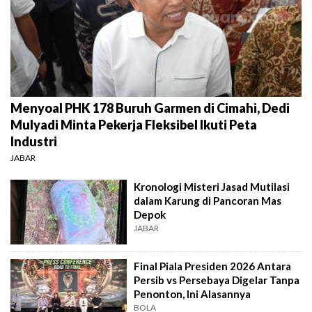
Menyoal PHK 178 Buruh Garmen di Cimahi, Dedi
Mulyadi Minta Pekerja Fleksibel Ikuti Peta
Industri
JABAR
Kronologi Misteri Jasad Mutilasi
dalam Karung di Pancoran Mas
Depok
JABAR
Final Piala Presiden 2026 Antara
Persib vs Persebaya Digelar Tanpa
Penonton, Ini Alasannya
BOLA