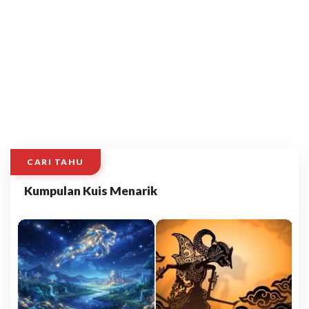
CARI TAHU
Kumpulan Kuis Menarik