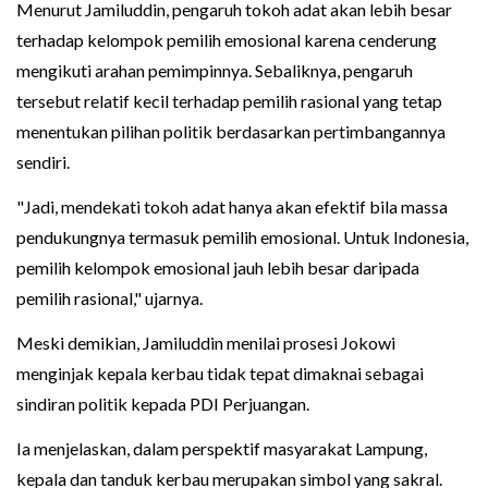
Menurut Jamiluddin, pengaruh tokoh adat akan lebih besar
terhadap kelompok pemilih emosional karena cenderung
mengikuti arahan pemimpinnya. Sebaliknya, pengaruh
tersebut relatif kecil terhadap pemilih rasional yang tetap
menentukan pilihan politik berdasarkan pertimbangannya
sendiri.
"Jadi, mendekati tokoh adat hanya akan efektif bila massa
pendukungnya termasuk pemilih emosional. Untuk Indonesia,
pemilih kelompok emosional jauh lebih besar daripada
pemilih rasional," ujarnya.
Meski demikian, Jamiluddin menilai prosesi Jokowi
menginjak kepala kerbau tidak tepat dimaknai sebagai
sindiran politik kepada PDI Perjuangan.
Ia menjelaskan, dalam perspektif masyarakat Lampung,
kepala dan tanduk kerbau merupakan simbol yang sakral.