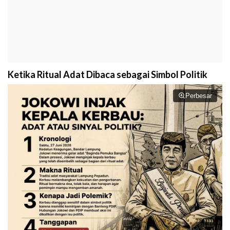
Ketika Ritual Adat Dibaca sebagai Simbol Politik
Perbesar