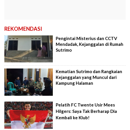
REKOMENDASI
Pengintai Misterius dan CCTV
Mendadak, Kejanggalan di Rumah
Sutrimo
Kematian Sutrimo dan Rangkaian
Kejanggalan yang Muncul dari
Kampung Halaman
Pelatih FC Twente Usir Mees
Hilgers: Saya Tak Berharap Dia
Kembali ke Klub!