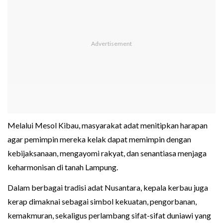
Melalui Mesol Kibau, masyarakat adat menitipkan harapan
agar pemimpin mereka kelak dapat memimpin dengan
kebijaksanaan, mengayomi rakyat, dan senantiasa menjaga
keharmonisan di tanah Lampung.
Dalam berbagai tradisi adat Nusantara, kepala kerbau juga
kerap dimaknai sebagai simbol kekuatan, pengorbanan,
kemakmuran, sekaligus perlambang sifat-sifat duniawi yang