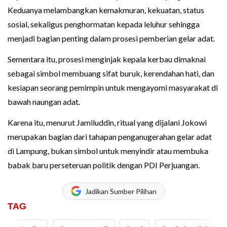
Keduanya melambangkan kemakmuran, kekuatan, status
sosial, sekaligus penghormatan kepada leluhur sehingga
menjadi bagian penting dalam prosesi pemberian gelar adat.
Sementara itu, prosesi menginjak kepala kerbau dimaknai
sebagai simbol membuang sifat buruk, kerendahan hati, dan
kesiapan seorang pemimpin untuk mengayomi masyarakat di
bawah naungan adat.
Karena itu, menurut Jamiluddin, ritual yang dijalani Jokowi
merupakan bagian dari tahapan penganugerahan gelar adat
di Lampung, bukan simbol untuk menyindir atau membuka
babak baru perseteruan politik dengan PDI Perjuangan.
Jadikan Sumber Pilihan
TAG