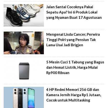
Jalan Santai Cocoknya Pakai
Sepatu Apa? Ini 6 Produk Lokal
yang Nyaman Buat 17 Agustusan
Mengenal Lisda Cancer, Perwira
Tinggi Polri yang Pensiun Tak
Lama Usai Jadi Brigjen
5 Mesin Cuci 1 Tabung yang Bagus
dan Hemat Listrik, Harga Mulai
Rp900 Ribuan
4 HP Redmi Memori 256 GB dan
Kamera Jernih Harga Rp1 Jutaan,
Cocok untuk Multitasking