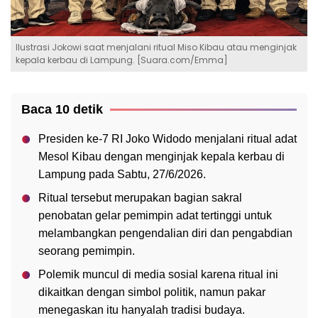
Ilustrasi Jokowi saat menjalani ritual Miso Kibau atau menginjak
kepala kerbau di Lampung. [Suara.com/Emma]
Baca 10 detik
Presiden ke-7 RI Joko Widodo menjalani ritual adat
Mesol Kibau dengan menginjak kepala kerbau di
Lampung pada Sabtu, 27/6/2026.
Ritual tersebut merupakan bagian sakral
penobatan gelar pemimpin adat tertinggi untuk
melambangkan pengendalian diri dan pengabdian
seorang pemimpin.
Polemik muncul di media sosial karena ritual ini
dikaitkan dengan simbol politik, namun pakar
menegaskan itu hanyalah tradisi budaya.