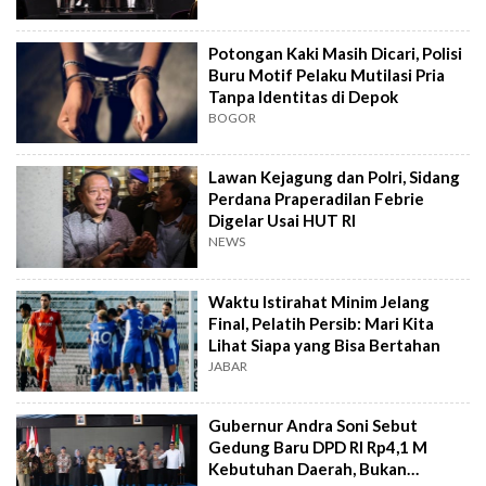
Potongan Kaki Masih Dicari, Polisi
Buru Motif Pelaku Mutilasi Pria
Tanpa Identitas di Depok
BOGOR
Lawan Kejagung dan Polri, Sidang
Perdana Praperadilan Febrie
Digelar Usai HUT RI
NEWS
Waktu Istirahat Minim Jelang
Final, Pelatih Persib: Mari Kita
Lihat Siapa yang Bisa Bertahan
JABAR
Gubernur Andra Soni Sebut
Gedung Baru DPD RI Rp4,1 M
Kebutuhan Daerah, Bukan