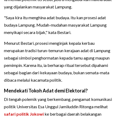
yang dijalankan masyarakat Lampung.
"Saya kira itu menghina adat budaya. Itu kan prosesi adat
budaya Lampung. Mudah-mudahan masyarakat Lampung
menyikapi secara bijak," kata Bestari.
Menurut Bestari, prosesi menginjak kepala kerbau
merupakan tradisi turun-temurun kerajaan adat di Lampung
sebagai simbol penghormatan kepada tamu agung maupun
pemimpin. Karena itu, ia berharap ritual tersebut dipahami
sebagai bagian dari kekayaan budaya, bukan semata-mata
dibaca melalui kacamata politik.
Mendekati Tokoh Adat demi Elektoral?
Di tengah polemik yang berkembang, pengamat komunikasi
politik Universitas Esa Unggul Jamiluddin Ritonga melihat
safari politik Jokowi
ke berbagai daerah belakangan