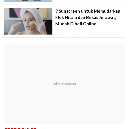
9 Sunscreen untuk Memudarkan
Flek Hitam dan Bekas Jerawat,
Mudah Dibeli Online