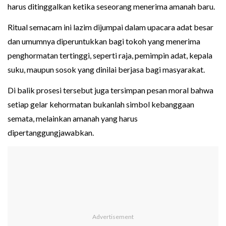
harus ditinggalkan ketika seseorang menerima amanah baru.
Ritual semacam ini lazim dijumpai dalam upacara adat besar
dan umumnya diperuntukkan bagi tokoh yang menerima
penghormatan tertinggi, seperti raja, pemimpin adat, kepala
suku, maupun sosok yang dinilai berjasa bagi masyarakat.
Di balik prosesi tersebut juga tersimpan pesan moral bahwa
setiap gelar kehormatan bukanlah simbol kebanggaan
semata, melainkan amanah yang harus
dipertanggungjawabkan.