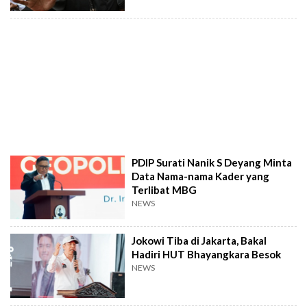
PDIP Surati Nanik S Deyang Minta
Data Nama-nama Kader yang
Terlibat MBG
NEWS
Jokowi Tiba di Jakarta, Bakal
Hadiri HUT Bhayangkara Besok
NEWS