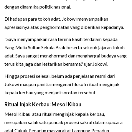
dengan dinamika politik nasional.
Di hadapan para tokoh adat, Jokowi menyampaikan
apresiasinya atas penghormatan yang diberikan kepadanya.
"Saya menyampaikan rasa terima kasih terdalam kepada
Yang Mulia Sultan Sekala Brak beserta seluruh jajaran tokoh
adat. Saya sangat menghormati dan menghargai budaya yang
terus kita jaga dan lestarikan bersama," ujar Jokowi.
Hingga prosesi selesai, belum ada penjelasan resmi dari
Jokowi maupun panitia mengenai filosofi ritual menginjak
kepala kerbau yang menjadi sorotan tersebut.
Ritual Injak Kerbau: Mesol Kibau
Mesol Kibau, atau ritual menginjak kepala kerbau,
merupakan salah satu puncak prosesi sakral dalam upacara
adat Cakak Pepadun masyarakat Lampung Pepadun,