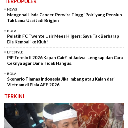
TERPOPULER
NEWS
Mengenal Lisda Cancer, Perwira Tinggi Polri yang Pensiun
Tak Lama Usai Jadi Brigjen
BOLA
Pelatih FC Twente Usir Mees Hilgers: Saya Tak Berharap
Dia Kembali ke Klub!
LIFESTYLE
PIP Termin II 2026 Kapan Cair? Ini Jadwal Lengkap dan Cara
Ceknya agar Dana Tidak Hangus!
BOLA
Skenario Timnas Indonesia Jika Imbang atau Kalah dari
Vietnam di Piala AFF 2026
TERKINI