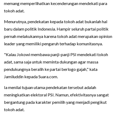
memang memperlihatkan kecenderungan mendekati para
tokoh adat.
Menurutnya, pendekatan kepada tokoh adat bukanlah hal
baru dalam politik Indonesia. Hampir seluruh partai politik
pernah melakukannya karena tokoh adat merupakan opinion
leader yang memiliki pengaruh terhadap komunitasnya.
"Kalau Jokowi membawa panji-panji PSI mendekati tokoh
adat, sama saja untuk meminta dukungan agar massa
pendukungnya beralih ke partai berlogo gajah," kata
Jamiluddin kepada Suara.com.
Ia menilai tujuan utama pendekatan tersebut adalah
meningkatkan elektoral PSI. Namun, efektivitasnya sangat
bergantung pada karakter pemilih yang menjadi pengikut
tokoh adat.