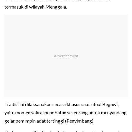
termasuk di wilayah Menggala.
Tradisi ini dilaksanakan secara khusus saat ritual Begawi,
yaitu momen sakral penobatan seseorang untuk menyandang
gelar pemimpin adat tertinggi (Penyimbang).