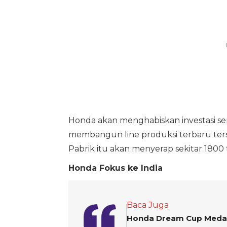
Honda akan menghabiskan investasi senila
membangun line produksi terbaru ters
Pabrik itu akan menyerap sekitar 1800 
Honda Fokus ke India
Baca Juga
Honda Dream Cup Medan