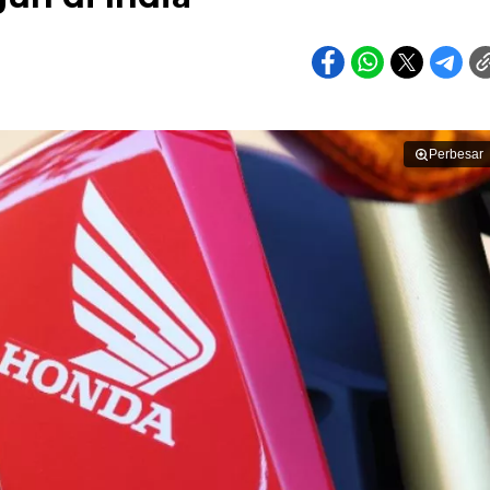
Perbesar