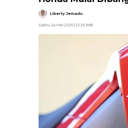
Liberty Jemadu
Sabtu, 24 Mei 2025 | 23:25 WIB