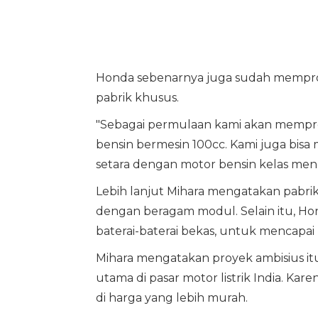
Honda sebenarnya juga sudah memproduk
pabrik khusus.
"Sebagai permulaan kami akan mempro
bensin bermesin 100cc. Kami juga bisa
setara dengan motor bensin kelas menen
Lebih lanjut Mihara mengatakan pabrik 
dengan beragam modul. Selain itu, 
baterai-baterai bekas, untuk mencapai 
Mihara mengatakan proyek ambisius i
utama di pasar motor listrik India. Ka
di harga yang lebih murah.