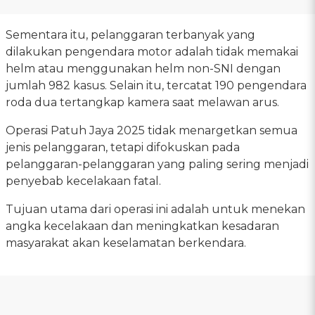
Sementara itu, pelanggaran terbanyak yang
dilakukan pengendara motor adalah tidak memakai
helm atau menggunakan helm non-SNI dengan
jumlah 982 kasus. Selain itu, tercatat 190 pengendara
roda dua tertangkap kamera saat melawan arus.
Operasi Patuh Jaya 2025 tidak menargetkan semua
jenis pelanggaran, tetapi difokuskan pada
pelanggaran-pelanggaran yang paling sering menjadi
penyebab kecelakaan fatal.
Tujuan utama dari operasi ini adalah untuk menekan
angka kecelakaan dan meningkatkan kesadaran
masyarakat akan keselamatan berkendara.