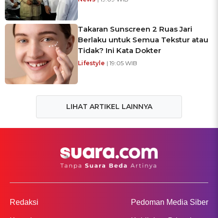
Takaran Sunscreen 2 Ruas Jari
Berlaku untuk Semua Tekstur atau
Tidak? Ini Kata Dokter
Lifestyle
| 19:05 WIB
LIHAT ARTIKEL LAINNYA
Redaksi
Pedoman Media Siber