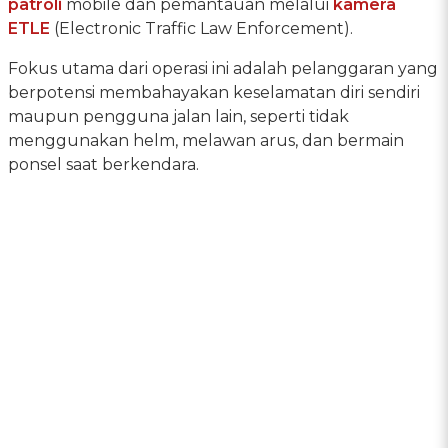
patroli
mobile dan pemantauan melalui
kamera
ETLE
(Electronic Traffic Law Enforcement).
Fokus utama dari operasi ini adalah pelanggaran yang
berpotensi membahayakan keselamatan diri sendiri
maupun pengguna jalan lain, seperti tidak
menggunakan helm, melawan arus, dan bermain
ponsel saat berkendara.