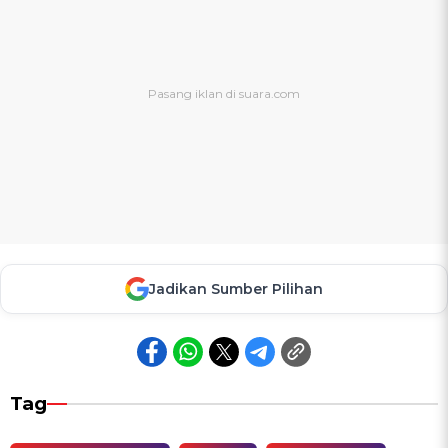
Jadikan Sumber Pilihan
Tag