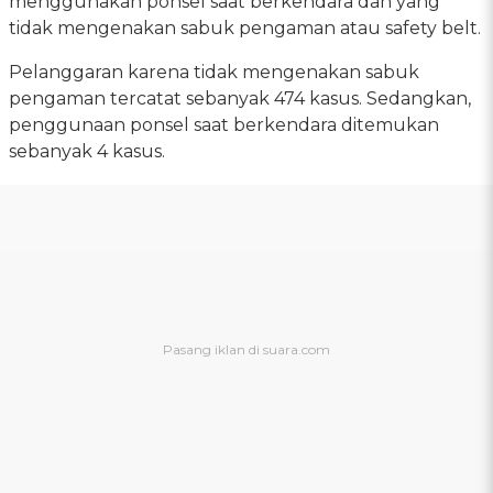
menggunakan ponsel saat berkendara dan yang
tidak mengenakan sabuk pengaman atau safety belt.
Pelanggaran karena tidak mengenakan sabuk
pengaman tercatat sebanyak 474 kasus. Sedangkan,
penggunaan ponsel saat berkendara ditemukan
sebanyak 4 kasus.