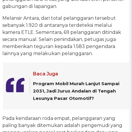
gabungan di lapangan.
Melansir Antara, dari total pelanggaran tersebut
sebanyak 1.920 di antaranya terdeteksi melalui
kamera ETLE. Sementara, 69 pelanggaran ditindak
secara manual. Selain penindakan, petugas juga
memberikan teguran kepada 1.583 pengendara
lainnya yang melakukan pelanggaran.
Baca Juga
Program Mobil Murah Lanjut Sampai
2031, Jadi Jurus Andalan di Tengah
Lesunya Pasar Otomotif?
Pada kendaraan roda empat, pelanggaran yang
paling banyak ditemukan adalah pengemudi yang