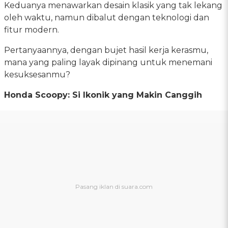
Keduanya menawarkan desain klasik yang tak lekang
oleh waktu, namun dibalut dengan teknologi dan
fitur modern.
Pertanyaannya, dengan bujet hasil kerja kerasmu,
mana yang paling layak dipinang untuk menemani
kesuksesanmu?
Honda Scoopy: Si Ikonik yang Makin Canggih