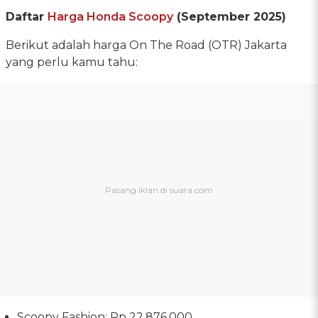
Daftar
Harga Honda Scoopy
(September 2025)
Berikut adalah harga On The Road (OTR) Jakarta
yang perlu kamu tahu:
Scoopy Fashion: Rp 22.876.000