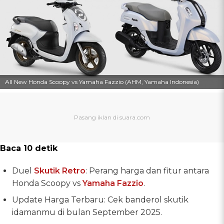
All New Honda Scoopy vs Yamaha Fazzio (AHM, Yamaha Indonesia)
Baca 10 detik
Duel
Skutik Retro
: Perang harga dan fitur antara
Honda Scoopy vs
Yamaha Fazzio
.
Update Harga Terbaru: Cek banderol skutik
idamanmu di bulan September 2025.