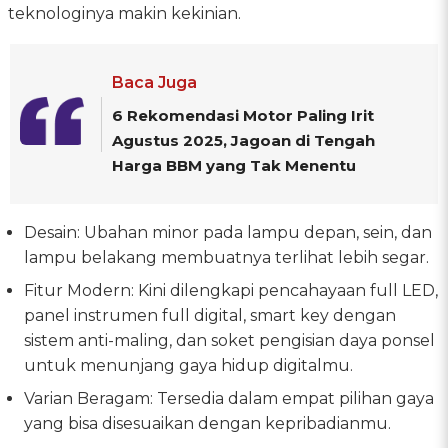
teknologinya makin kekinian.
Baca Juga
6 Rekomendasi Motor Paling Irit
Agustus 2025, Jagoan di Tengah
Harga BBM yang Tak Menentu
Desain: Ubahan minor pada lampu depan, sein, dan
lampu belakang membuatnya terlihat lebih segar.
Fitur Modern: Kini dilengkapi pencahayaan full LED,
panel instrumen full digital, smart key dengan
sistem anti-maling, dan soket pengisian daya ponsel
untuk menunjang gaya hidup digitalmu.
Varian Beragam: Tersedia dalam empat pilihan gaya
yang bisa disesuaikan dengan kepribadianmu.