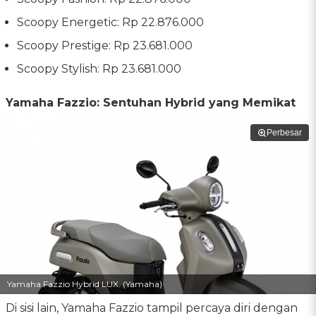
Scoopy Energetic: Rp 22.876.000
Scoopy Prestige: Rp 23.681.000
Scoopy Stylish: Rp 23.681.000
Yamaha Fazzio: Sentuhan Hybrid yang Memikat
Perbesar
Yamaha Fazzio Hybrid LUX. (Yamaha)
Di sisi lain, Yamaha Fazzio tampil percaya diri dengan