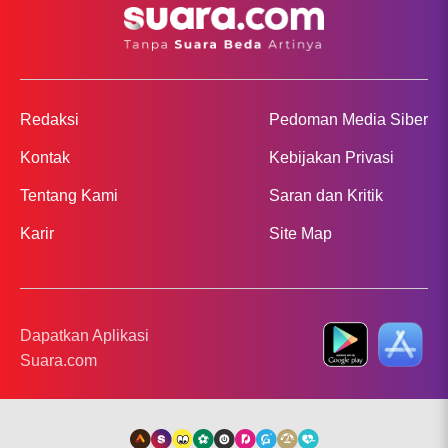
Redaksi
Pedoman Media Siber
Kontak
Kebijakan Privasi
Tentang Kami
Saran dan Kritik
Karir
Site Map
Dapatkan Aplikasi
Suara.com