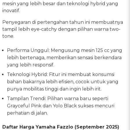
mesin yang lebih besar dan teknologi hybrid yang
inovatif.
Penyegaran di pertengahan tahun ini membuatnya
tampil lebih eye-catchy dengan pilihan warna two-
tone.
Performa Unggul: Mengusung mesin 125 cc yang
lebih bertenaga, memberikan sensasi berkendara
yang lebih responsif.
Teknologi Hybrid: Fitur ini membuat konsumsi
bahan bakarnya lebih efisien, cocok untuk yang
punya mobilitas tinggi dan ingin lebih irit.
Tampilan Trendi: Pilihan warna baru seperti
Grayceful Pink dan Yolo Black sukses mencuri
perhatian di jalan.
Daftar Harga Yamaha Fazzio (September 2025)