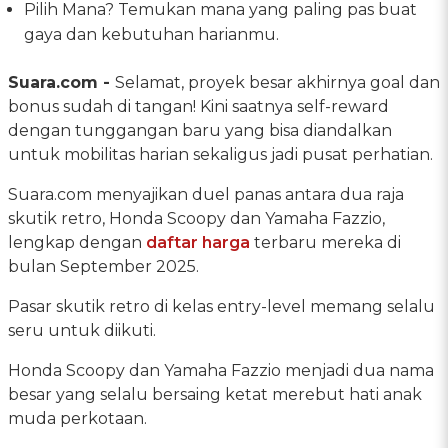
Pilih Mana? Temukan mana yang paling pas buat
gaya dan kebutuhan harianmu.
Suara.com -
Selamat, proyek besar akhirnya goal dan
bonus sudah di tangan! Kini saatnya self-reward
dengan tunggangan baru yang bisa diandalkan
untuk mobilitas harian sekaligus jadi pusat perhatian.
Suara.com menyajikan duel panas antara dua raja
skutik retro, Honda Scoopy dan Yamaha Fazzio,
lengkap dengan
daftar harga
terbaru mereka di
bulan September 2025.
Pasar skutik retro di kelas entry-level memang selalu
seru untuk diikuti.
Honda Scoopy dan Yamaha Fazzio menjadi dua nama
besar yang selalu bersaing ketat merebut hati anak
muda perkotaan.