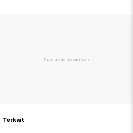
Terkait