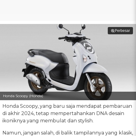
Perbesar
Honda Scoopy (Honda)
Honda Scoopy, yang baru saja mendapat pembaruan
di akhir 2024, tetap mempertahankan DNA desain
ikoniknya yang membulat dan stylish.
Namun, jangan salah, di balik tampilannya yang klasik,