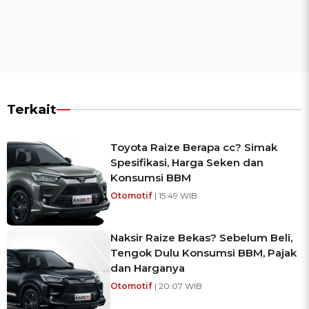
Terkait
Toyota Raize Berapa cc? Simak
Spesifikasi, Harga Seken dan
Konsumsi BBM
Otomotif
| 15:49 WIB
Naksir Raize Bekas? Sebelum Beli,
Tengok Dulu Konsumsi BBM, Pajak
dan Harganya
Otomotif
| 20:07 WIB