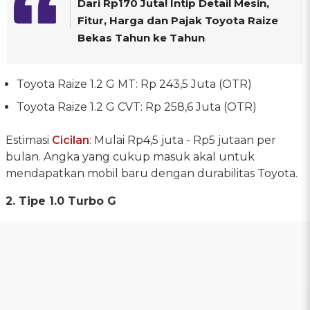
Dari Rp170 Juta! Intip Detail Mesin,
Fitur, Harga dan Pajak Toyota Raize
Bekas Tahun ke Tahun
Toyota Raize 1.2 G MT: Rp 243,5 Juta (OTR)
Toyota Raize 1.2 G CVT: Rp 258,6 Juta (OTR)
Estimasi
Cicilan
: Mulai Rp4,5 juta - Rp5 jutaan per
bulan. Angka yang cukup masuk akal untuk
mendapatkan mobil baru dengan durabilitas Toyota.
2. Tipe 1.0 Turbo G