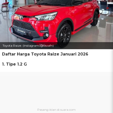
Toyota Raize. (Instagram/@tezafn)
Daftar Harga Toyota Raize Januari 2026
1. Tipe 1.2 G