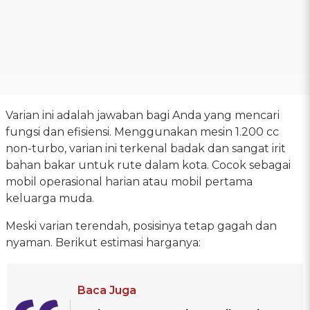
Varian ini adalah jawaban bagi Anda yang mencari
fungsi dan efisiensi. Menggunakan mesin 1.200 cc
non-turbo, varian ini terkenal badak dan sangat irit
bahan bakar untuk rute dalam kota. Cocok sebagai
mobil operasional harian atau mobil pertama
keluarga muda.
Meski varian terendah, posisinya tetap gagah dan
nyaman. Berikut estimasi harganya:
Baca Juga