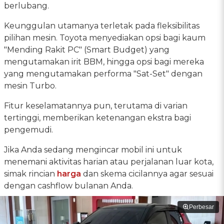
berlubang.
Keunggulan utamanya terletak pada fleksibilitas
pilihan mesin. Toyota menyediakan opsi bagi kaum
"Mending Rakit PC" (Smart Budget) yang
mengutamakan irit BBM, hingga opsi bagi mereka
yang mengutamakan performa "Sat-Set" dengan
mesin Turbo.
Fitur keselamatannya pun, terutama di varian
tertinggi, memberikan ketenangan ekstra bagi
pengemudi.
Jika Anda sedang mengincar mobil ini untuk
menemani aktivitas harian atau perjalanan luar kota,
simak rincian
harga
dan skema cicilannya agar sesuai
dengan cashflow bulanan Anda.
Perbesar