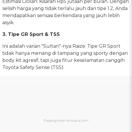
Estimasi Cicilan: Kisaran Rp5 jutaan per bulan. Dengan
selisih harga yang tidak terlalu jauh dari tipe 1.2, Anda
mendapatkan sensasi berkendara yang jauh lebih
asyik.
3. Tipe GR Sport & TSS
Ini adalah varian "Sultan"-nya Raize. Tipe GR Sport
tidak hanya menang di tampang yang sporty dengan
body kit agresif, tapi juga fitur keselamatan canggih
Toyota Safety Sense (TSS).