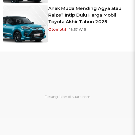
Anak Muda Mending Agya atau
Raize? Intip Dulu Harga Mobil
Toyota Akhir Tahun 2025
Otomotif
| 18:57 WIB