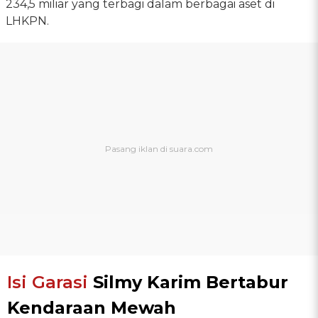
234,5 miliar yang terbagi dalam berbagai aset di
LHKPN.
Isi Garasi
Silmy Karim Bertabur
Kendaraan Mewah