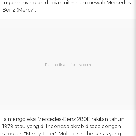
juga menyimpan dunia unit sedan mewah Mercedes-
Benz (Mercy).
Ia mengoleksi Mercedes-Benz 280E rakitan tahun
1979 atau yang di Indonesia akrab disapa dengan
sebutan "Mercy Tiger". Mobil retro berkelas yang