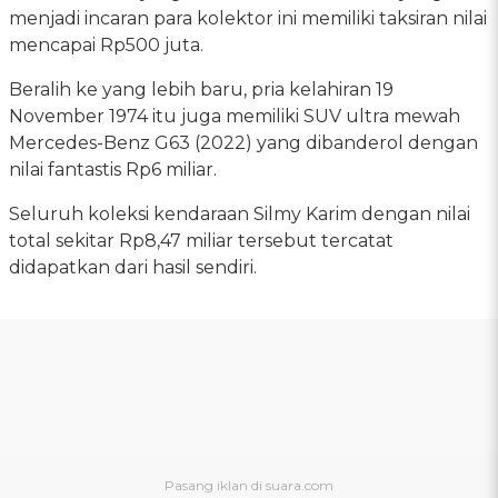
menjadi incaran para kolektor ini memiliki taksiran nilai
mencapai Rp500 juta.
Beralih ke yang lebih baru, pria kelahiran 19
November 1974 itu juga memiliki SUV ultra mewah
Mercedes-Benz G63 (2022) yang dibanderol dengan
nilai fantastis Rp6 miliar.
Seluruh koleksi kendaraan Silmy Karim dengan nilai
total sekitar Rp8,47 miliar tersebut tercatat
didapatkan dari hasil sendiri.