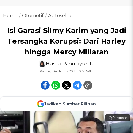
Home
Otomotif
Autoseleb
Isi Garasi Silmy Karim yang Jadi
Tersangka Korupsi: Dari Harley
hingga Mercy Miliaran
Husna Rahmayunita
Kamis, 04 Juni 2026 | 12:51 WIB
Jadikan Sumber Pilihan
Perbesar