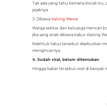
Tak ada yang tahu kemana bocah itu, d
jejaknya.
3. Dibawa
Kalong Wewe
Warga sekitar dan keluarga mencari 
jika sang anak dibawa kabur Kalong W
Makhluk halus tersebut disebutkan m
mengincarnya.
4. Sudah viral, belum ditemukan
Hingga kabar tersebut viral di banyak 