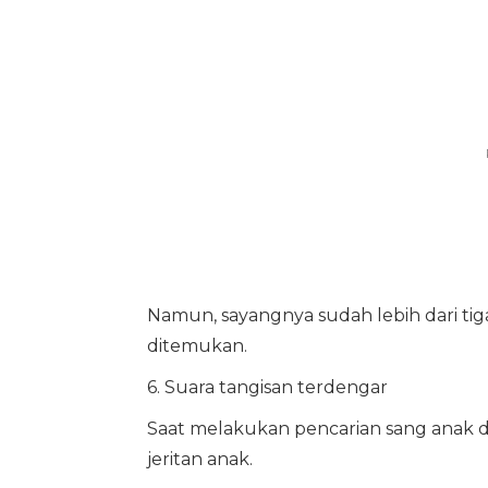
Namun, sayangnya sudah lebih dari tig
ditemukan.
6. Suara tangisan terdengar
Saat melakukan pencarian sang anak d
jeritan anak.