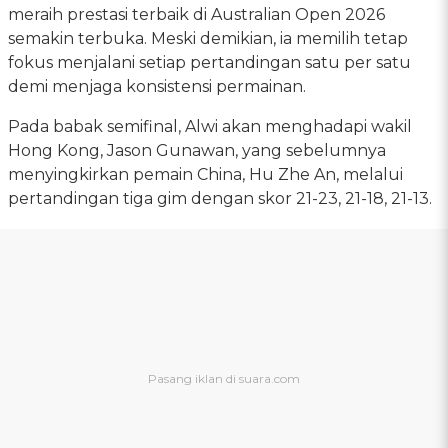
meraih prestasi terbaik di Australian Open 2026
semakin terbuka. Meski demikian, ia memilih tetap
fokus menjalani setiap pertandingan satu per satu
demi menjaga konsistensi permainan.
Pada babak semifinal, Alwi akan menghadapi wakil
Hong Kong, Jason Gunawan, yang sebelumnya
menyingkirkan pemain China, Hu Zhe An, melalui
pertandingan tiga gim dengan skor 21-23, 21-18, 21-13.