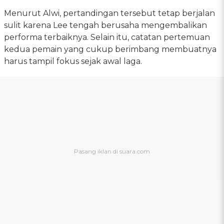
Menurut Alwi, pertandingan tersebut tetap berjalan
sulit karena Lee tengah berusaha mengembalikan
performa terbaiknya. Selain itu, catatan pertemuan
kedua pemain yang cukup berimbang membuatnya
harus tampil fokus sejak awal laga.