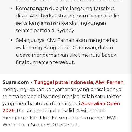
Kemenangan dua gim langsung tersebut
diraih Alwi berkat strategi permainan disiplin
serta kenyamanan kondisi lingkungan
selama berada di Sydney.
Selanjutnya, Alwi Farhan akan menghadapi
wakil Hong Kong, Jason Gunawan, dalam
upaya mengamankan tiket menuju babak
final turnamen tersebut.
Suara.com -
Tunggal putra Indonesia
,
Alwi Farhan
,
mengungkapkan kenyamanan yang dirasakannya
selama berada di Sydney menjadi salah satu faktor
yang membantu performanya di
Australian Open
2026
. Berkat penampilan solid, Alwi berhasil
mengamankan tiket ke semifinal turnamen BWF
World Tour Super 500 tersebut.