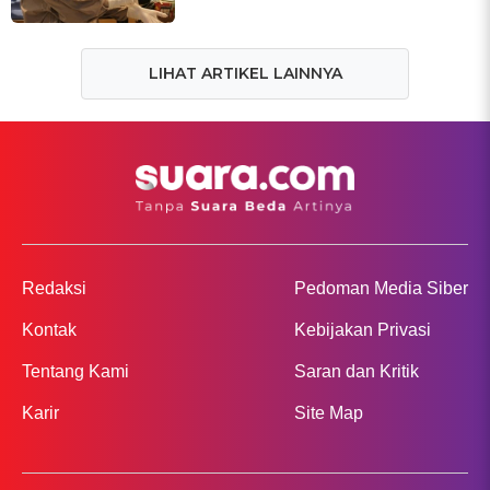
LIHAT ARTIKEL LAINNYA
Redaksi
Pedoman Media Siber
Kontak
Kebijakan Privasi
Tentang Kami
Saran dan Kritik
Karir
Site Map