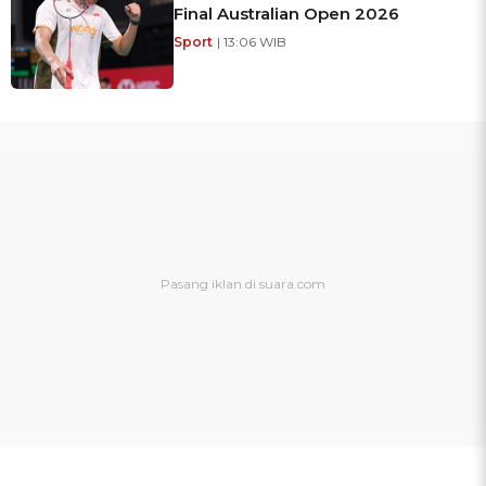
Final Australian Open 2026
Sport
| 13:06 WIB