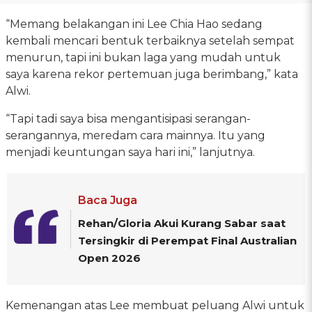
“Memang belakangan ini Lee Chia Hao sedang
kembali mencari bentuk terbaiknya setelah sempat
menurun, tapi ini bukan laga yang mudah untuk
saya karena rekor pertemuan juga berimbang,” kata
Alwi.
“Tapi tadi saya bisa mengantisipasi serangan-
serangannya, meredam cara mainnya. Itu yang
menjadi keuntungan saya hari ini,” lanjutnya.
Baca Juga
Rehan/Gloria Akui Kurang Sabar saat
Tersingkir di Perempat Final Australian
Open 2026
Kemenangan atas Lee membuat peluang Alwi untuk