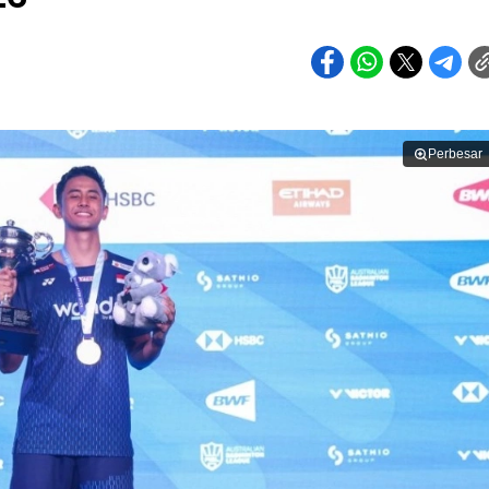
Perbesar