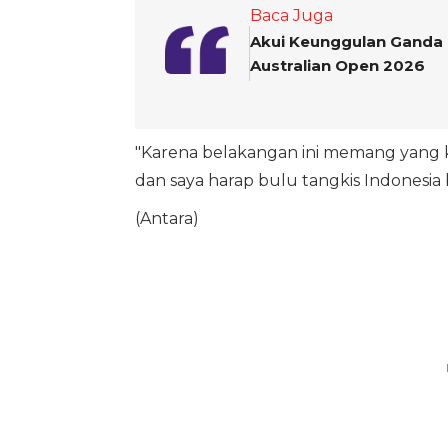
Baca Juga
Akui Keunggulan Ganda C
Australian Open 2026
"Karena belakangan ini memang yang ki
dan saya harap bulu tangkis Indonesia
(Antara)