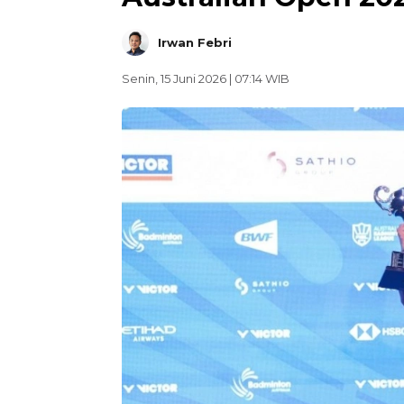
Irwan Febri
Senin, 15 Juni 2026 | 07:14 WIB