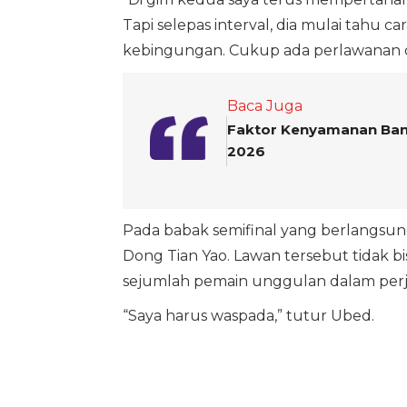
Tapi selepas interval, dia mulai tahu 
kebingungan. Cukup ada perlawanan di 
Baca Juga
Faktor Kenyamanan Bantu
2026
Pada babak semifinal yang berlangsun
Dong Tian Yao. Lawan tersebut tidak b
sejumlah pemain unggulan dalam per
“Saya harus waspada,” tutur Ubed.