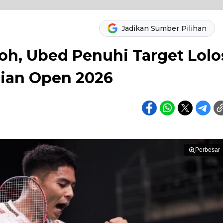
Jadikan Sumber Pilihan
oh, Ubed Penuhi Target Lolo
lian Open 2026
Perbesar