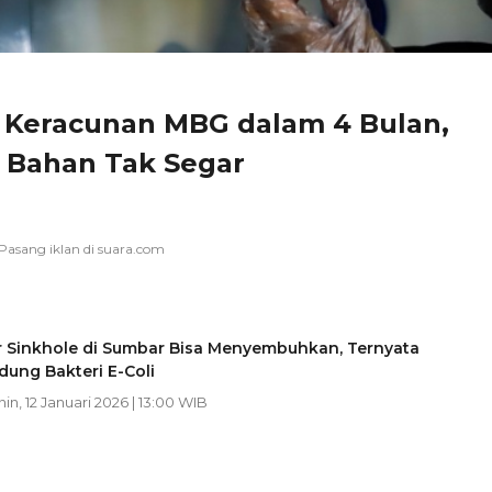
n Keracunan MBG dalam 4 Bulan,
a Bahan Tak Segar
ir Sinkhole di Sumbar Bisa Menyembuhkan, Ternyata
ung Bakteri E-Coli
nin, 12 Januari 2026 | 13:00 WIB