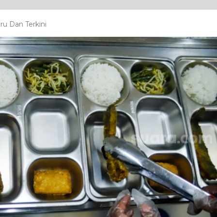
ru Dan Terkini