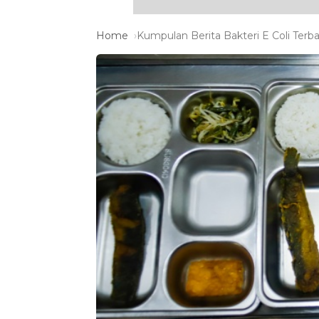
Home
Kumpulan Berita Bakteri E Coli Terba