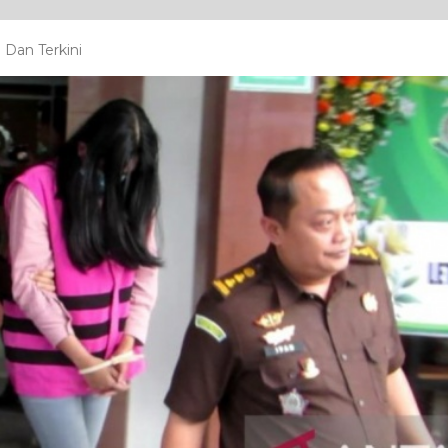
 Dan Terkini