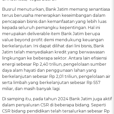
Busrul menuturkan, Bank Jatim memang senantiasa
terus berusaha menerapkan keseimbangan dalam
pencapaian bisnis dan kemanfaatan yang lebih luas
kepada seluruh pemangku kepentingan. Hal ini
merupakan deliverable item Bank Jatim berupa
value beyond profit demi mendukung keuangan
berkelanjutan. Ini dapat dilihat dari lini bisnis, Bank
Jatim telah menyediakan kredit yang berwawasan
lingkungan ke beberapa sektor. Antara lain efisiensi
energi sebesar Rp 2,40 triliun, pengelolaan sumber
daya alam hayati dan penggunaan lahan yang
berkelanjutan sebesar Rp 2,01 triliun, pengelolaan air
serta limbah yang berkelanjutan sebesar Rp 557
miliar, dan masih banyak lagi.
Di samping itu, pada tahun 2024 Bank Jatim juga aktif
dalam penyaluran CSR di beberapa bidang. Seperti
CSR bidang pendidikan telah tersalurkan sebesar Rp