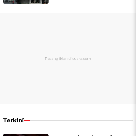
Terkini