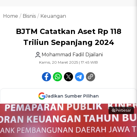
Home
Bisnis
Keuangan
BJTM Catatkan Aset Rp 118
Triliun Sepanjang 2024
Mohammad Fadil Djailani
Kamis, 20 Maret 2025 | 17:45 WIB
Jadikan Sumber Pilihan
Perbesar