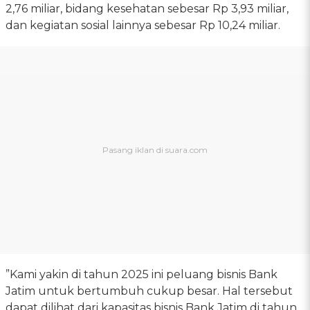
2,76 miliar, bidang kesehatan sebesar Rp 3,93 miliar,
dan kegiatan sosial lainnya sebesar Rp 10,24 miliar.
”Kami yakin di tahun 2025 ini peluang bisnis Bank
Jatim untuk bertumbuh cukup besar. Hal tersebut
dapat dilihat dari kapasitas bisnis Bank Jatim di tahun