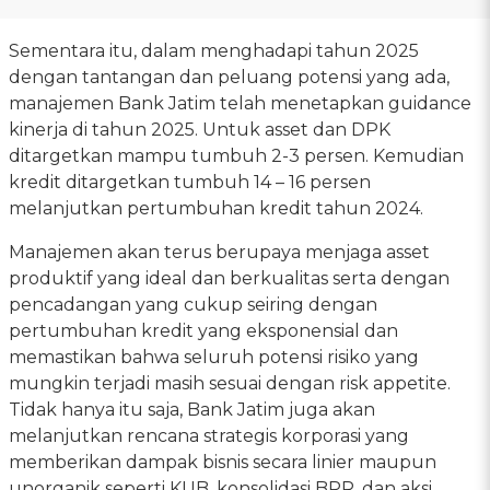
Sementara itu, dalam menghadapi tahun 2025
dengan tantangan dan peluang potensi yang ada,
manajemen Bank Jatim telah menetapkan guidance
kinerja di tahun 2025. Untuk asset dan DPK
ditargetkan mampu tumbuh 2-3 persen. Kemudian
kredit ditargetkan tumbuh 14 – 16 persen
melanjutkan pertumbuhan kredit tahun 2024.
Manajemen akan terus berupaya menjaga asset
produktif yang ideal dan berkualitas serta dengan
pencadangan yang cukup seiring dengan
pertumbuhan kredit yang eksponensial dan
memastikan bahwa seluruh potensi risiko yang
mungkin terjadi masih sesuai dengan risk appetite.
Tidak hanya itu saja, Bank Jatim juga akan
melanjutkan rencana strategis korporasi yang
memberikan dampak bisnis secara linier maupun
unorganik seperti KUB, konsolidasi BPR, dan aksi