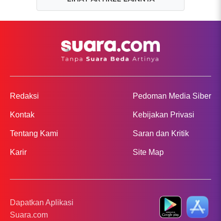
Redaksi
Pedoman Media Siber
Kontak
Kebijakan Privasi
Tentang Kami
Saran dan Kritik
Karir
Site Map
Dapatkan Aplikasi
Suara.com