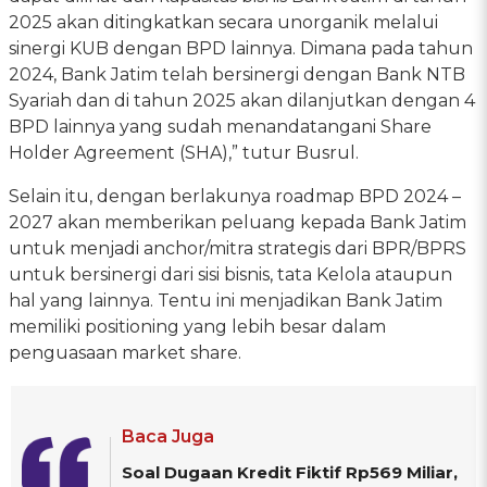
2025 akan ditingkatkan secara unorganik melalui
sinergi KUB dengan BPD lainnya. Dimana pada tahun
2024, Bank Jatim telah bersinergi dengan Bank NTB
Syariah dan di tahun 2025 akan dilanjutkan dengan 4
BPD lainnya yang sudah menandatangani Share
Holder Agreement (SHA),” tutur Busrul.
Selain itu, dengan berlakunya roadmap BPD 2024 –
2027 akan memberikan peluang kepada Bank Jatim
untuk menjadi anchor/mitra strategis dari BPR/BPRS
untuk bersinergi dari sisi bisnis, tata Kelola ataupun
hal yang lainnya. Tentu ini menjadikan Bank Jatim
memiliki positioning yang lebih besar dalam
penguasaan market share.
Baca Juga
Soal Dugaan Kredit Fiktif Rp569 Miliar,