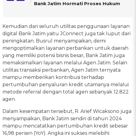
Bank Jatim Hormati Proses Hukum
Kemudian dari seluruh utilitas penggunaan layanan
digital Bank Jatim yaitu JConnect juga tak luput dari
peningkatan. Busrul menyampaikan, demi
mengoptimalkan layanan perbankan untuk daerah
yang memiliki potensi bisnis besar, Bank Jatim juga
memaksimalkan layanan melalui Agen Jatim. Selain
utilitas transaksi perbankan, Agen Jatim ternyata
mampu memberikan kontribusi terhadap
pertumbuhan penyaluran kredit utamanya melalui
metode referral dengan total agen sebanyak 12.822
agen.
Dalam kesempatan tersebut, R. Arief Wicaksono juga
menyampaikan, Bank Jatim sendiri di tahun 2024
mampu mencatatkan pertumbuhan kredit sebesar
16,98 persen (YoY). Angka ini sukses melebihi