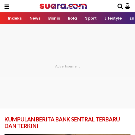
Indeks
News
Bisnis
Bola
Sport
Lifestyle
En
KUMPULAN BERITA BANK SENTRAL TERBARU
DAN TERKINI