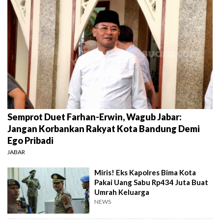
Semprot Duet Farhan-Erwin, Wagub Jabar:
Jangan Korbankan Rakyat Kota Bandung Demi
Ego Pribadi
JABAR
Miris! Eks Kapolres Bima Kota
Pakai Uang Sabu Rp434 Juta Buat
Umrah Keluarga
NEWS