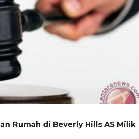
n Rumah di Beverly Hills AS Milik