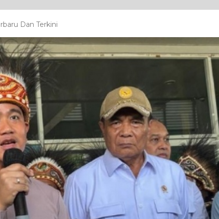
rbaru Dan Terkini