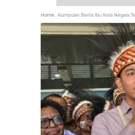
Home
Kumpulan Berita Ibu Kota Negara Te