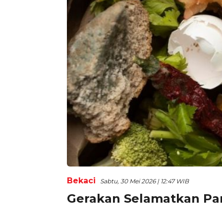
Bekaci
Sabtu, 30 Mei 2026 | 12:47 WIB
Gerakan Selamatkan Pang