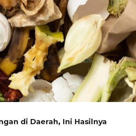
an di Daerah, Ini Hasilnya