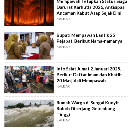
Mempawah Tetapkan Status Siaga
Darurat Karhutla 2026, Antisipasi
Ancaman Kabut Asap Sejak Dini
KALBAR
Bupati Mempawah Lantik 25
Pejabat, Berikut Nama-namanya
KALBAR
Info Salat Jumat 2 Januari 2025,
Berikut Daftar Imam dan Khatib
20 Masjid di Mempawah
KALBAR
Rumah Warga di Sungai Kunyit
Roboh Diterjang Gelombang
Tinggi
KALBAR