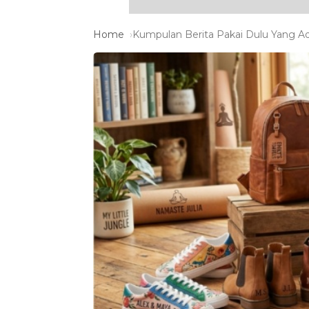
Home
Kumpulan Berita Pakai Dulu Yang Ad