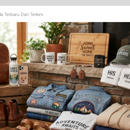
a Terbaru Dan Terkini