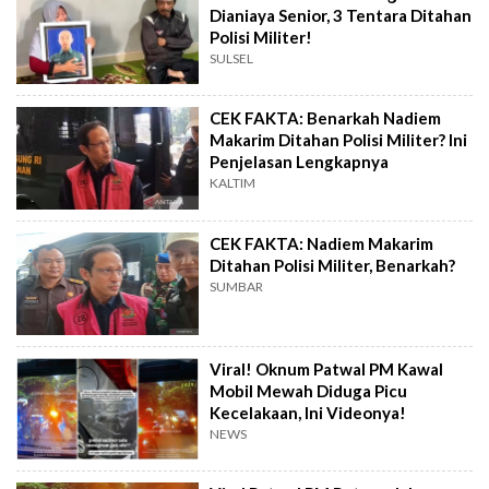
Dianiaya Senior, 3 Tentara Ditahan
Polisi Militer!
SULSEL
CEK FAKTA: Benarkah Nadiem
Makarim Ditahan Polisi Militer? Ini
Penjelasan Lengkapnya
KALTIM
CEK FAKTA: Nadiem Makarim
Ditahan Polisi Militer, Benarkah?
SUMBAR
Viral! Oknum Patwal PM Kawal
Mobil Mewah Diduga Picu
Kecelakaan, Ini Videonya!
NEWS