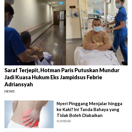
Saraf Terjepit, Hotman Paris Putuskan Mundur
Jadi Kuasa Hukum Eks Jampidsus Febrie
Adriansyah
NEWS
Nyeri Pinggang Menjalar hingga
ke Kaki? Ini Tanda Bahaya yang
Tidak Boleh Diabaikan
SUMBAR