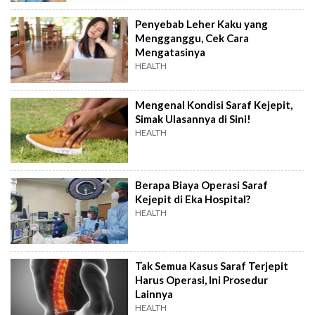
Penyebab Leher Kaku yang
Mengganggu, Cek Cara
Mengatasinya
HEALTH
Mengenal Kondisi Saraf Kejepit,
Simak Ulasannya di Sini!
HEALTH
Berapa Biaya Operasi Saraf
Kejepit di Eka Hospital?
HEALTH
Tak Semua Kasus Saraf Terjepit
Harus Operasi, Ini Prosedur
Lainnya
HEALTH