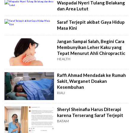
Waspadai Nyeri Tulang Belakang
dan Area Lutut
Saraf Terjepit akibat Gaya Hidup
Masa Kini
Jangan Sampai Salah, Begini Cara
Membunyikan Leher Kaku yang
Tepat Menurut Ahli Chiropractic
HEALTH
Raffi Ahmad Mendadak ke Rumah
Sakit, Warganet Doakan
Kesembuhan
RIAU
Sheryl Sheinafia Harus Diterapi
karena Terserang Saraf Terjepit
BATAM