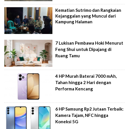
Kematian Sutrimo dan Rangkaian
Kejanggalan yang Muncul dari
Kampung Halaman
7 Lukisan Pembawa Hoki Menurut
Feng Shui untuk Dipajang di
Ruang Tamu
4 HP Murah Baterai 7000 mAh,
Tahan hingga 2 Hari dengan
Performa Kencang
6 HP Samsung Rp2 Jutaan Terbaik:
Kamera Tajam, NFC hingga
Koneksi 5G