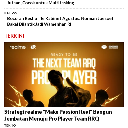
Jutaan, Cocok untuk Multitasking
NEWS
Bocoran Reshuffle Kabinet Agustus: Norman Joesoef
Bakal Dilantik Jadi Wamenhan RI
TERKINI
Strategi realme "Make Passion Real" Bangun
Jembatan Menuju Pro Player Team RRQ
TEKNO