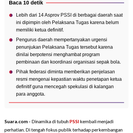
Baca 10 detik
Lebih dari 14 Asprov PSSI di berbagai daerah saat
ini dipimpin oleh Pelaksana Tugas karena belum
memiliki ketua definitif.
Pengurus daerah mempertanyakan urgensi
penunjukan Pelaksana Tugas tersebut karena
dinilai berpotensi menghambat program
pembinaan dan koordinasi organisasi sepak bola.
Pihak federasi diminta memberikan penjelasan
resmi mengenai kepastian waktu penetapan ketua
definitif guna mencegah spekulasi di kalangan
para anggota.
Suara.com -
Dinamika di tubuh
PSSI
kembali menjadi
perhatian. Di tengah fokus publik terhadap perkembangan