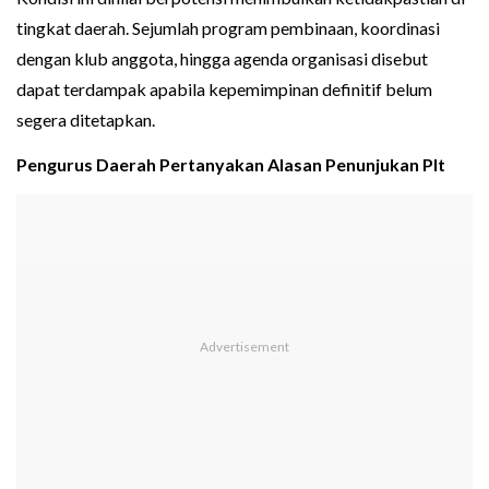
tingkat daerah. Sejumlah program pembinaan, koordinasi
dengan klub anggota, hingga agenda organisasi disebut
dapat terdampak apabila kepemimpinan definitif belum
segera ditetapkan.
Pengurus Daerah Pertanyakan Alasan Penunjukan Plt