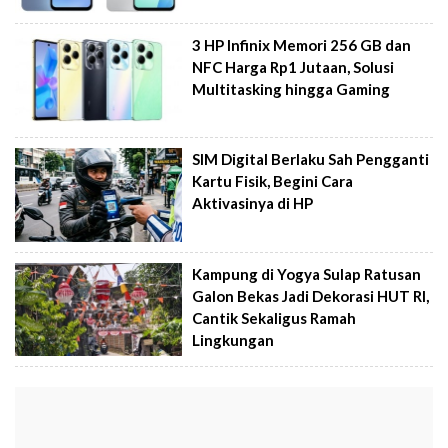
3 HP Infinix Memori 256 GB dan
NFC Harga Rp1 Jutaan, Solusi
Multitasking hingga Gaming
SIM Digital Berlaku Sah Pengganti
Kartu Fisik, Begini Cara
Aktivasinya di HP
Kampung di Yogya Sulap Ratusan
Galon Bekas Jadi Dekorasi HUT RI,
Cantik Sekaligus Ramah
Lingkungan