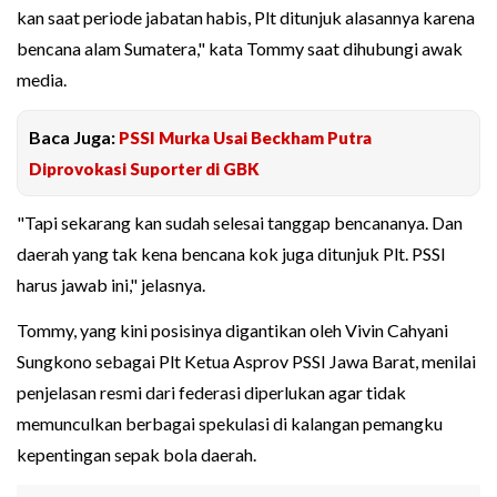
kan saat periode jabatan habis, Plt ditunjuk alasannya karena
bencana alam Sumatera," kata Tommy saat dihubungi awak
media.
Baca Juga:
PSSI Murka Usai Beckham Putra
Diprovokasi Suporter di GBK
"Tapi sekarang kan sudah selesai tanggap bencananya. Dan
daerah yang tak kena bencana kok juga ditunjuk Plt. PSSI
harus jawab ini," jelasnya.
Tommy, yang kini posisinya digantikan oleh Vivin Cahyani
Sungkono sebagai Plt Ketua Asprov PSSI Jawa Barat, menilai
penjelasan resmi dari federasi diperlukan agar tidak
memunculkan berbagai spekulasi di kalangan pemangku
kepentingan sepak bola daerah.