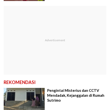
REKOMENDASI
Pengintai Misterius dan CCTV
Mendadak, Kejanggalan di Rumah
Sutrimo