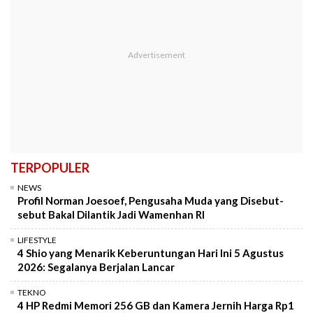
TERPOPULER
NEWS
Profil Norman Joesoef, Pengusaha Muda yang Disebut-
sebut Bakal Dilantik Jadi Wamenhan RI
LIFESTYLE
4 Shio yang Menarik Keberuntungan Hari Ini 5 Agustus
2026: Segalanya Berjalan Lancar
TEKNO
4 HP Redmi Memori 256 GB dan Kamera Jernih Harga Rp1