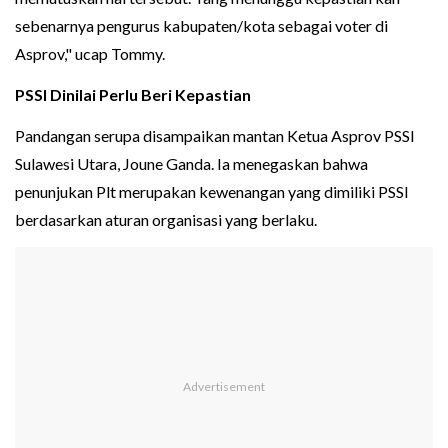
sebenarnya pengurus kabupaten/kota sebagai voter di
Asprov," ucap Tommy.
PSSI Dinilai Perlu Beri Kepastian
Pandangan serupa disampaikan mantan Ketua Asprov PSSI
Sulawesi Utara, Joune Ganda. Ia menegaskan bahwa
penunjukan Plt merupakan kewenangan yang dimiliki PSSI
berdasarkan aturan organisasi yang berlaku.