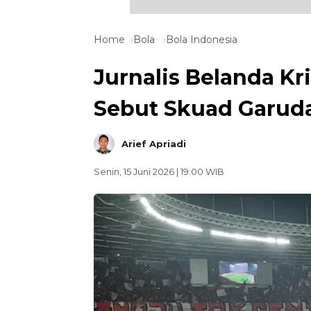
Home
Bola
Bola Indonesia
Jurnalis Belanda Kr
Sebut Skuad Garuda 
Arief Apriadi
Senin, 15 Juni 2026 | 19:00 WIB