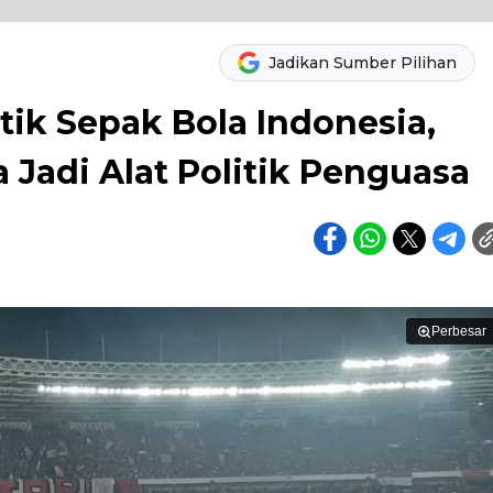
Jadikan Sumber Pilihan
itik Sepak Bola Indonesia,
Jadi Alat Politik Penguasa
Perbesar