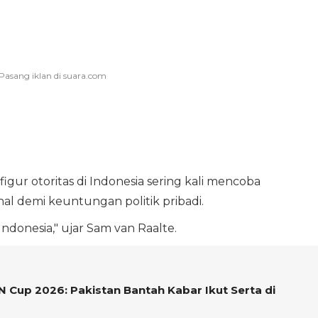
figur otoritas di Indonesia sering kali mencoba
l demi keuntungan politik pribadi.
 Indonesia," ujar Sam van Raalte.
Cup 2026: Pakistan Bantah Kabar Ikut Serta di