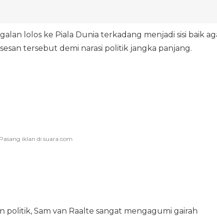
n lolos ke Piala Dunia terkadang menjadi sisi baik ag
san tersebut demi narasi politik jangka panjang.
n politik, Sam van Raalte sangat mengagumi gairah