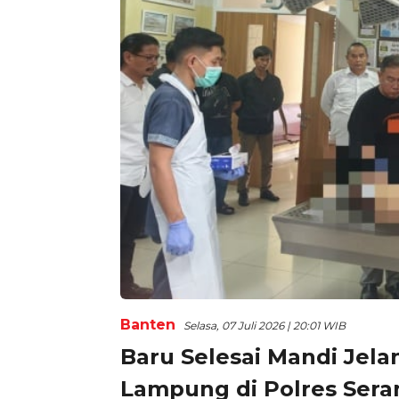
Banten
Selasa, 07 Juli 2026 | 20:01 WIB
Baru Selesai Mandi Jela
Lampung di Polres Ser