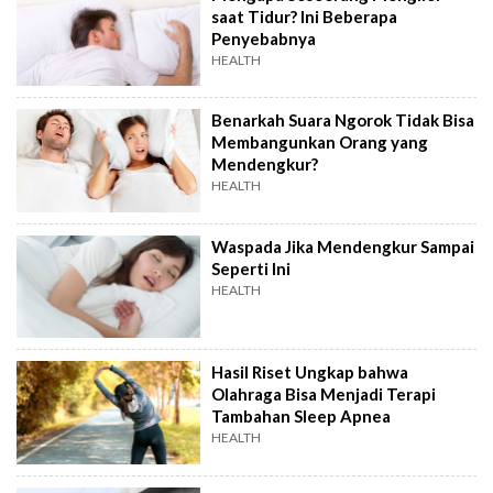
saat Tidur? Ini Beberapa
Penyebabnya
HEALTH
Benarkah Suara Ngorok Tidak Bisa
Membangunkan Orang yang
Mendengkur?
HEALTH
Waspada Jika Mendengkur Sampai
Seperti Ini
HEALTH
Hasil Riset Ungkap bahwa
Olahraga Bisa Menjadi Terapi
Tambahan Sleep Apnea
HEALTH