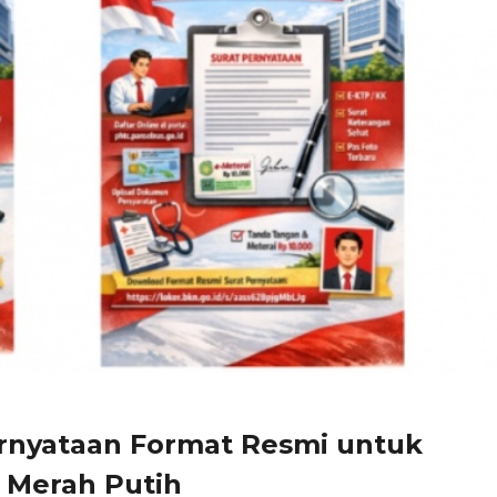
rnyataan Format Resmi untuk
 Merah Putih