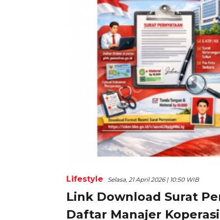
Lifestyle
Selasa, 21 April 2026 | 10:50 WIB
Link Download Surat Pe
Daftar Manajer Koperasi