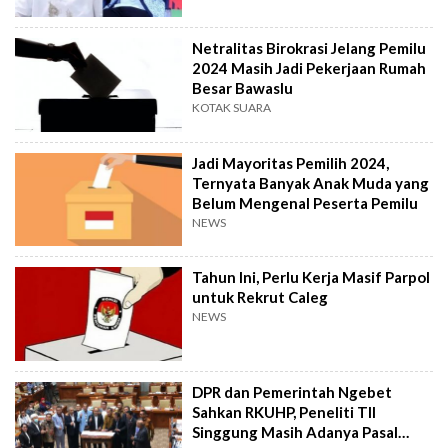
Netralitas Birokrasi Jelang Pemilu
2024 Masih Jadi Pekerjaan Rumah
Besar Bawaslu
KOTAK SUARA
Jadi Mayoritas Pemilih 2024,
Ternyata Banyak Anak Muda yang
Belum Mengenal Peserta Pemilu
NEWS
Tahun Ini, Perlu Kerja Masif Parpol
untuk Rekrut Caleg
NEWS
DPR dan Pemerintah Ngebet
Sahkan RKUHP, Peneliti TII
Singgung Masih Adanya Pasal