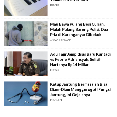
BISNIS
Mau Bawa Pulang Besi Curian,
Malah Pulang Bareng Polisi, Dua
Pria di Karanganyar Dibekuk
JAWA TENGAH
Adu Tajir Jampidsus Baru Kuntadi
vs Febrie Adriansyah, Selisih
Hartanya Rp14 Miliar
NEWS
Katup Jantung Bermasalah Bisa
Diam-Diam Menggerogoti Fungsi
Jantung, Ini Gejalanya
HEALTH