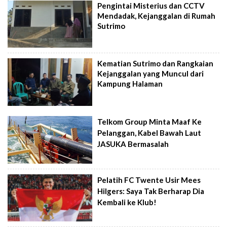
Pengintai Misterius dan CCTV
Mendadak, Kejanggalan di Rumah
Sutrimo
Kematian Sutrimo dan Rangkaian
Kejanggalan yang Muncul dari
Kampung Halaman
Telkom Group Minta Maaf Ke
Pelanggan, Kabel Bawah Laut
JASUKA Bermasalah
Pelatih FC Twente Usir Mees
Hilgers: Saya Tak Berharap Dia
Kembali ke Klub!