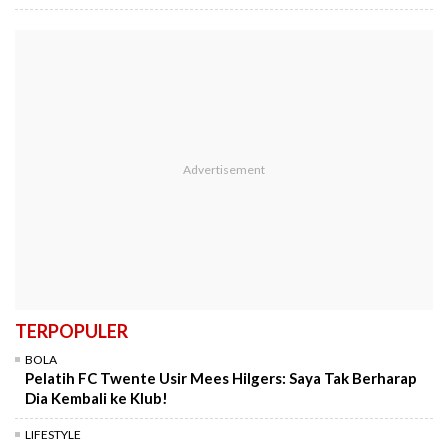
TERPOPULER
BOLA
Pelatih FC Twente Usir Mees Hilgers: Saya Tak Berharap
Dia Kembali ke Klub!
LIFESTYLE