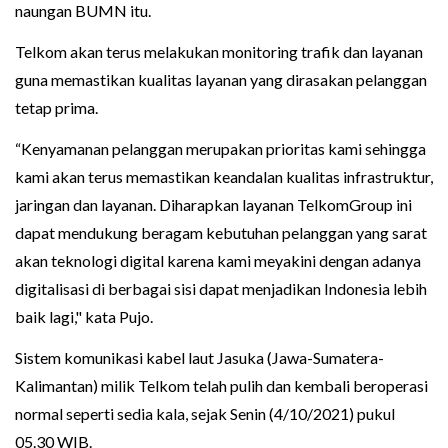
naungan BUMN itu.
Telkom akan terus melakukan monitoring trafik dan layanan
guna memastikan kualitas layanan yang dirasakan pelanggan
tetap prima.
“Kenyamanan pelanggan merupakan prioritas kami sehingga
kami akan terus memastikan keandalan kualitas infrastruktur,
jaringan dan layanan. Diharapkan layanan TelkomGroup ini
dapat mendukung beragam kebutuhan pelanggan yang sarat
akan teknologi digital karena kami meyakini dengan adanya
digitalisasi di berbagai sisi dapat menjadikan Indonesia lebih
baik lagi," kata Pujo.
Sistem komunikasi kabel laut Jasuka (Jawa-Sumatera-
Kalimantan) milik Telkom telah pulih dan kembali beroperasi
normal seperti sedia kala, sejak Senin (4/10/2021) pukul
05.30 WIB.