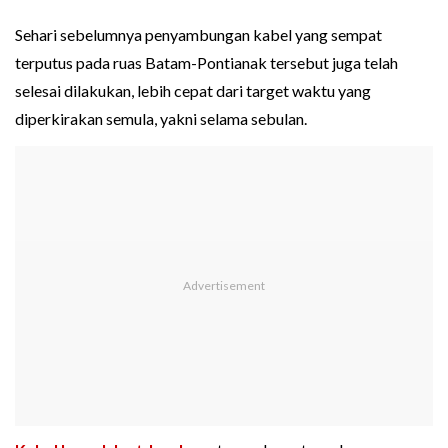
Sehari sebelumnya penyambungan kabel yang sempat
terputus pada ruas Batam-Pontianak tersebut juga telah
selesai dilakukan, lebih cepat dari target waktu yang
diperkirakan semula, yakni selama sebulan.