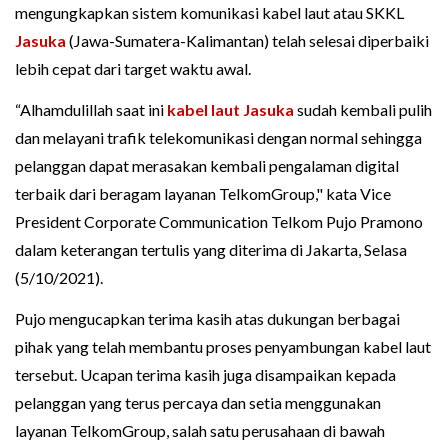
mengungkapkan sistem komunikasi kabel laut atau SKKL
Jasuka
(Jawa-Sumatera-Kalimantan) telah selesai diperbaiki
lebih cepat dari target waktu awal.
“Alhamdulillah saat ini
kabel laut Jasuka
sudah kembali pulih
dan melayani trafik telekomunikasi dengan normal sehingga
pelanggan dapat merasakan kembali pengalaman digital
terbaik dari beragam layanan TelkomGroup," kata Vice
President Corporate Communication Telkom Pujo Pramono
dalam keterangan tertulis yang diterima di Jakarta, Selasa
(5/10/2021).
Pujo mengucapkan terima kasih atas dukungan berbagai
pihak yang telah membantu proses penyambungan kabel laut
tersebut. Ucapan terima kasih juga disampaikan kepada
pelanggan yang terus percaya dan setia menggunakan
layanan TelkomGroup, salah satu perusahaan di bawah