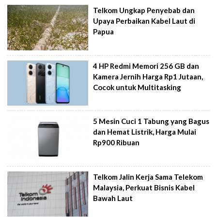
Telkom Ungkap Penyebab dan
Upaya Perbaikan Kabel Laut di
Papua
4 HP Redmi Memori 256 GB dan
Kamera Jernih Harga Rp1 Jutaan,
Cocok untuk Multitasking
5 Mesin Cuci 1 Tabung yang Bagus
dan Hemat Listrik, Harga Mulai
Rp900 Ribuan
Telkom Jalin Kerja Sama Telekom
Malaysia, Perkuat Bisnis Kabel
Bawah Laut