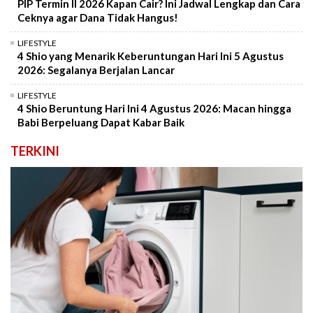
PIP Termin II 2026 Kapan Cair? Ini Jadwal Lengkap dan Cara
Ceknya agar Dana Tidak Hangus!
LIFESTYLE
4 Shio yang Menarik Keberuntungan Hari Ini 5 Agustus
2026: Segalanya Berjalan Lancar
LIFESTYLE
4 Shio Beruntung Hari Ini 4 Agustus 2026: Macan hingga
Babi Berpeluang Dapat Kabar Baik
TERKINI