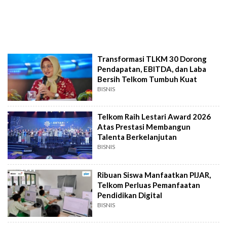
Transformasi TLKM 30 Dorong
Pendapatan, EBITDA, dan Laba
Bersih Telkom Tumbuh Kuat
BISNIS
Telkom Raih Lestari Award 2026
Atas Prestasi Membangun
Talenta Berkelanjutan
BISNIS
Ribuan Siswa Manfaatkan PIJAR,
Telkom Perluas Pemanfaatan
Pendidikan Digital
BISNIS