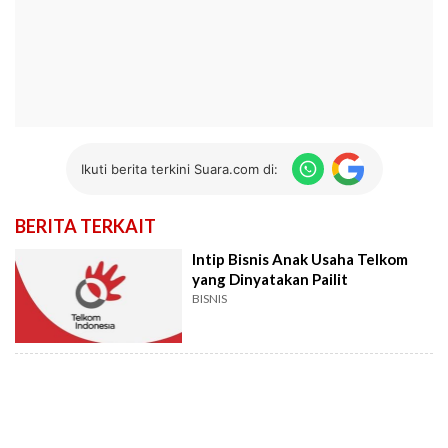
Ikuti berita terkini Suara.com di:
BERITA TERKAIT
Intip Bisnis Anak Usaha Telkom
yang Dinyatakan Pailit
BISNIS