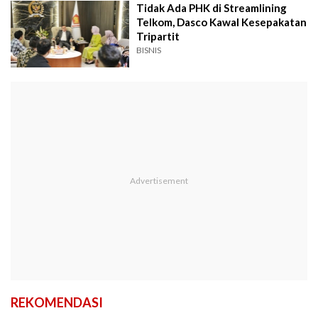
Tidak Ada PHK di Streamlining
Telkom, Dasco Kawal Kesepakatan
Tripartit
BISNIS
REKOMENDASI