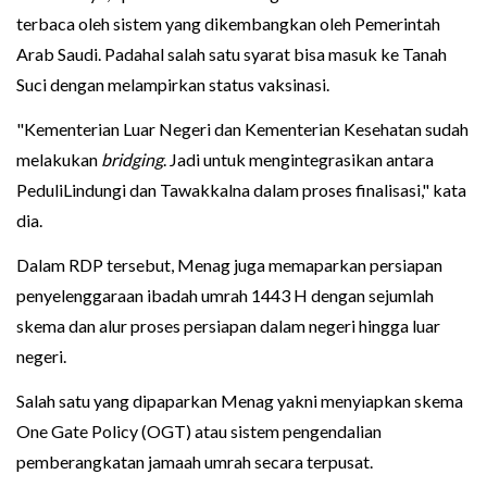
terbaca oleh sistem yang dikembangkan oleh Pemerintah
Arab Saudi. Padahal salah satu syarat bisa masuk ke Tanah
Suci dengan melampirkan status vaksinasi.
"Kementerian Luar Negeri dan Kementerian Kesehatan sudah
melakukan
bridging
. Jadi untuk mengintegrasikan antara
PeduliLindungi dan Tawakkalna dalam proses finalisasi," kata
dia.
Dalam RDP tersebut, Menag juga memaparkan persiapan
penyelenggaraan ibadah umrah 1443 H dengan sejumlah
skema dan alur proses persiapan dalam negeri hingga luar
negeri.
Salah satu yang dipaparkan Menag yakni menyiapkan skema
One Gate Policy (OGT) atau sistem pengendalian
pemberangkatan jamaah umrah secara terpusat.