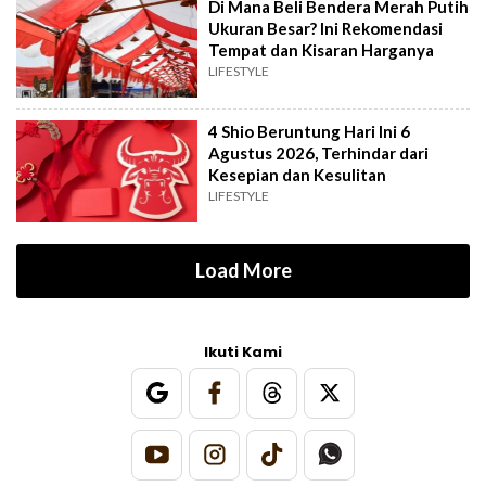
Di Mana Beli Bendera Merah Putih
Ukuran Besar? Ini Rekomendasi
Tempat dan Kisaran Harganya
LIFESTYLE
4 Shio Beruntung Hari Ini 6
Agustus 2026, Terhindar dari
Kesepian dan Kesulitan
LIFESTYLE
Load More
Ikuti Kami