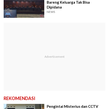
Bareng Keluarga Tak Bisa
Dipidana
NEWS
REKOMENDASI
Pengintai Misterius dan CCTV