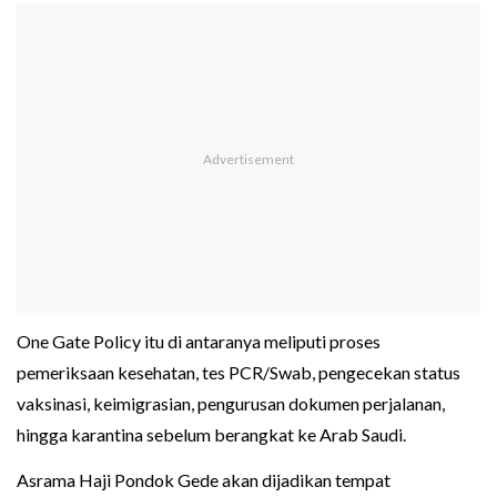
One Gate Policy itu di antaranya meliputi proses
pemeriksaan kesehatan, tes PCR/Swab, pengecekan status
vaksinasi, keimigrasian, pengurusan dokumen perjalanan,
hingga karantina sebelum berangkat ke Arab Saudi.
Asrama Haji Pondok Gede akan dijadikan tempat