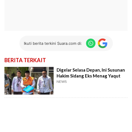
Ikuti berita terkini Suara.com di:
BERITA TERKAIT
Digelar Selasa Depan, Ini Susunan
Hakim Sidang Eks Menag Yaqut
NEWS