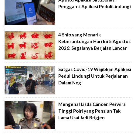
Pengganti Aplikasi PeduliLindungi
4 Shio yang Menarik
Keberuntungan Hari Ini 5 Agustus
2026: Segalanya Berjalan Lancar
Satgas Covid-19 Wajibkan Aplikasi
PeduliLindungi Untuk Perjalanan
Dalam Neg
Mengenal Lisda Cancer, Perwira
Tinggi Polri yang Pensiun Tak
Lama Usai Jadi Brigjen