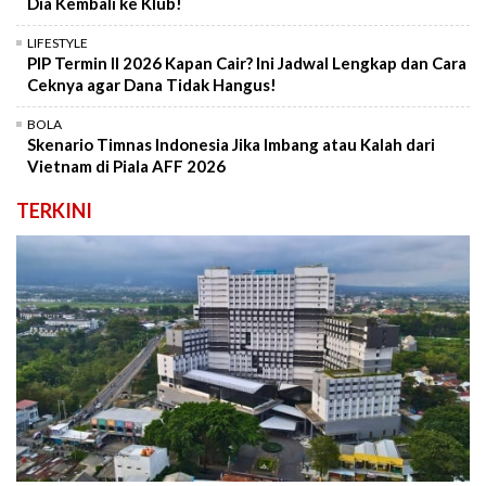
Dia Kembali ke Klub!
LIFESTYLE
PIP Termin II 2026 Kapan Cair? Ini Jadwal Lengkap dan Cara
Ceknya agar Dana Tidak Hangus!
BOLA
Skenario Timnas Indonesia Jika Imbang atau Kalah dari
Vietnam di Piala AFF 2026
TERKINI