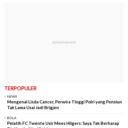
TERPOPULER
NEWS
Mengenal Lisda Cancer, Perwira Tinggi Polri yang Pensiun
Tak Lama Usai Jadi Brigjen
BOLA
Pelatih FC Twente Usir Mees Hilgers: Saya Tak Berharap