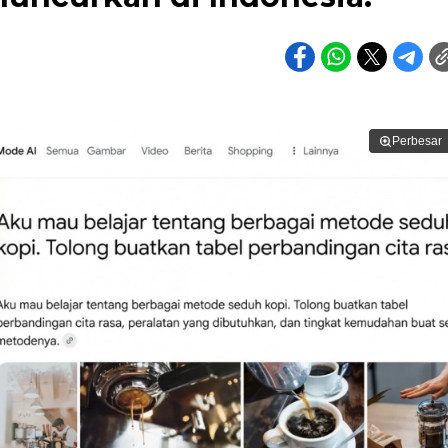
Perbesar