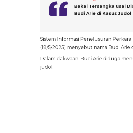
Bakal Tersangka usai D
Budi Arie di Kasus Judol
Sistem Informasi Penelusuran Perkara 
(18/5/2025) menyebut nama Budi Arie d
Dalam dakwaan, Budi Arie diduga mener
judol.