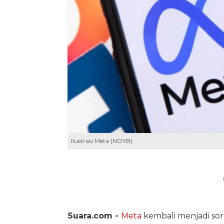
Ilustrasi Meta (NOYB)
Suara.com -
Meta
kembali menjadi sor