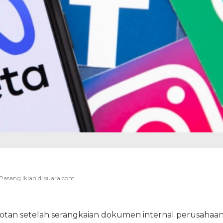
otan setelah serangkaian dokumen internal perusahaa