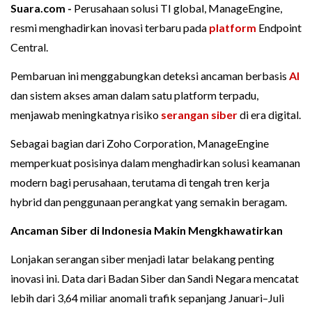
Suara.com -
Perusahaan solusi TI global, ManageEngine,
resmi menghadirkan inovasi terbaru pada
platform
Endpoint
Central.
Pembaruan ini menggabungkan deteksi ancaman berbasis
AI
dan sistem akses aman dalam satu platform terpadu,
menjawab meningkatnya risiko
serangan siber
di era digital.
Sebagai bagian dari Zoho Corporation, ManageEngine
memperkuat posisinya dalam menghadirkan solusi keamanan
modern bagi perusahaan, terutama di tengah tren kerja
hybrid dan penggunaan perangkat yang semakin beragam.
Ancaman Siber di Indonesia Makin Mengkhawatirkan
Lonjakan serangan siber menjadi latar belakang penting
inovasi ini. Data dari Badan Siber dan Sandi Negara mencatat
lebih dari 3,64 miliar anomali trafik sepanjang Januari–Juli