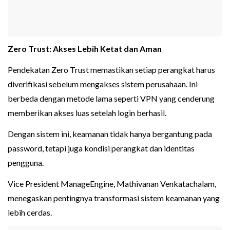
Zero Trust: Akses Lebih Ketat dan Aman
Pendekatan Zero Trust memastikan setiap perangkat harus
diverifikasi sebelum mengakses sistem perusahaan. Ini
berbeda dengan metode lama seperti VPN yang cenderung
memberikan akses luas setelah login berhasil.
Dengan sistem ini, keamanan tidak hanya bergantung pada
password, tetapi juga kondisi perangkat dan identitas
pengguna.
Vice President ManageEngine, Mathivanan Venkatachalam,
menegaskan pentingnya transformasi sistem keamanan yang
lebih cerdas.