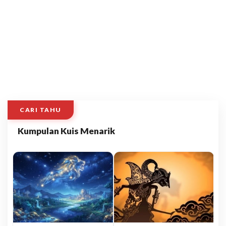
CARI TAHU
Kumpulan Kuis Menarik