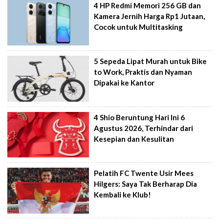
4 HP Redmi Memori 256 GB dan
Kamera Jernih Harga Rp1 Jutaan,
Cocok untuk Multitasking
5 Sepeda Lipat Murah untuk Bike
to Work, Praktis dan Nyaman
Dipakai ke Kantor
4 Shio Beruntung Hari Ini 6
Agustus 2026, Terhindar dari
Kesepian dan Kesulitan
Pelatih FC Twente Usir Mees
Hilgers: Saya Tak Berharap Dia
Kembali ke Klub!