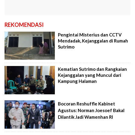
REKOMENDASI
Pengintai Misterius dan CCTV
Mendadak, Kejanggalan di Rumah
Sutrimo
Kematian Sutrimo dan Rangkaian
Kejanggalan yang Muncul dari
Kampung Halaman
Bocoran Reshuffle Kabinet
Agustus: Norman Joesoef Bakal
Dilantik Jadi Wamenhan RI