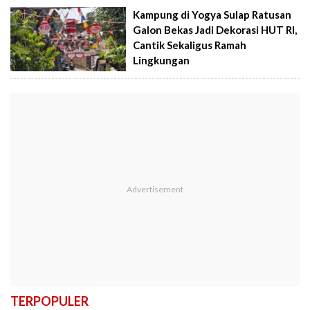
Kampung di Yogya Sulap Ratusan
Galon Bekas Jadi Dekorasi HUT RI,
Cantik Sekaligus Ramah
Lingkungan
TERPOPULER