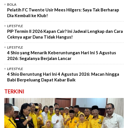
BOLA
Pelatih FC Twente Usir Mees Hilgers: Saya Tak Berharap
Dia Kembali ke Klub!
LIFESTYLE
PIP Termin II 2026 Kapan Cair? Ini Jadwal Lengkap dan Cara
Ceknya agar Dana Tidak Hangus!
LIFESTYLE
4 Shio yang Menarik Keberuntungan Hari Ini 5 Agustus
2026: Segalanya Berjalan Lancar
LIFESTYLE
4 Shio Beruntung Hari Ini 4 Agustus 2026: Macan hingga
Babi Berpeluang Dapat Kabar Baik
TERKINI