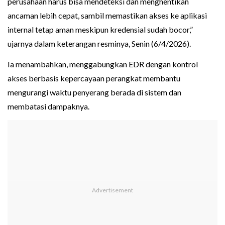
perusahaan harus bisa mendeteksi dan menghentikan
ancaman lebih cepat, sambil memastikan akses ke aplikasi
internal tetap aman meskipun kredensial sudah bocor,”
ujarnya dalam keterangan resminya, Senin (6/4/2026).
Ia menambahkan, menggabungkan EDR dengan kontrol
akses berbasis kepercayaan perangkat membantu
mengurangi waktu penyerang berada di sistem dan
membatasi dampaknya.