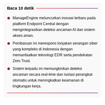
Baca 10 detik
ManageEngine meluncurkan inovasi terbaru pada
platform Endpoint Central dengan
mengintegrasikan deteksi ancaman AI dan sistem
akses aman.
Pembaruan ini merespons lonjakan serangan siber
yang kompleks di Indonesia dengan
memanfaatkan teknologi EDR serta pendekatan
Zero Trust.
Sistem terpadu ini memungkinkan deteksi
ancaman secara real-time dan isolasi perangkat
otomatis untuk meningkatkan keamanan di
lingkungan kerja.