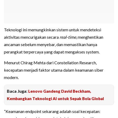
Teknologi ini memungkinkan sistem untuk mendeteksi
aktivitas mencurigakan secara
real-time
, menghentikan
ancaman sebelum menyebar, dan memastikan hanya
perangkat terpercaya yang dapat mengakses system.
Menurut Chirag Mehta dari Constellation Research,
kecepatan menjadi faktor utama dalam keamanan siber
modern.
Baca Juga:
Lenovo Gandeng David Beckham,
Kembangkan Teknologi AI untuk Sepak Bola Global
“Keamanan endpoint sekarang adalah soal kecepatan: