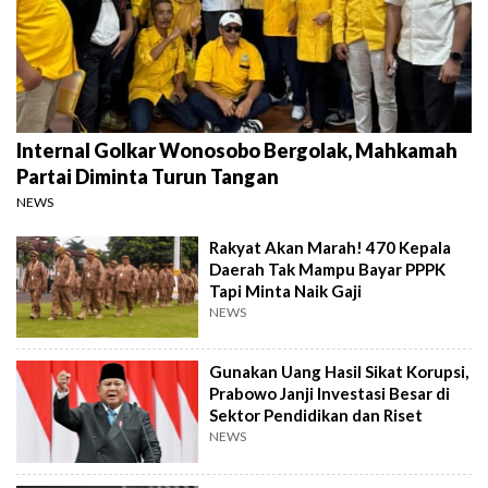
Internal Golkar Wonosobo Bergolak, Mahkamah
Partai Diminta Turun Tangan
NEWS
Rakyat Akan Marah! 470 Kepala
Daerah Tak Mampu Bayar PPPK
Tapi Minta Naik Gaji
NEWS
Gunakan Uang Hasil Sikat Korupsi,
Prabowo Janji Investasi Besar di
Sektor Pendidikan dan Riset
NEWS