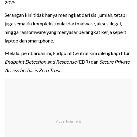
2025.
Serangan kini tidak hanya meningkat dari sisi jumlah, tetapi
juga semakin kompleks, mulai dari malware, akses ilegal,
hingga ransomware yang menyasar perangkat kerja seperti
laptop dan smartphone.
Melalui pembaruan ini, Endpoint Central kini dilengkapi fitur
Endpoint Detection and Response
(EDR) dan
Secure Private
Access berbasis Zero Trust
.