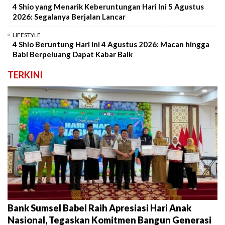
4 Shio yang Menarik Keberuntungan Hari Ini 5 Agustus
2026: Segalanya Berjalan Lancar
LIFESTYLE
4 Shio Beruntung Hari Ini 4 Agustus 2026: Macan hingga
Babi Berpeluang Dapat Kabar Baik
TERKINI
Bank Sumsel Babel Raih Apresiasi Hari Anak
Nasional, Tegaskan Komitmen Bangun Generasi