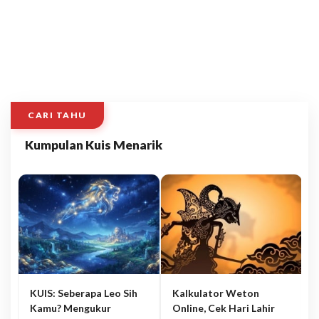
CARI TAHU
Kumpulan Kuis Menarik
KUIS: Seberapa Leo Sih
Kalkulator Weton
Kamu? Mengukur
Online, Cek Hari Lahir