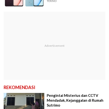
TEKNO
REKOMENDASI
Pengintai Misterius dan CCTV
Mendadak, Kejanggalan di Rumah
Sutrimo