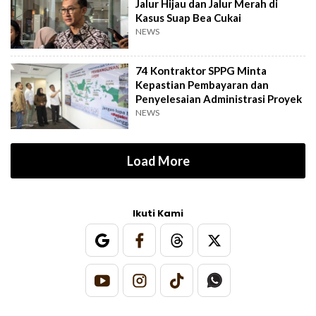
Jalur Hijau dan Jalur Merah di
Kasus Suap Bea Cukai
NEWS
74 Kontraktor SPPG Minta
Kepastian Pembayaran dan
Penyelesaian Administrasi Proyek
NEWS
Load More
Ikuti Kami