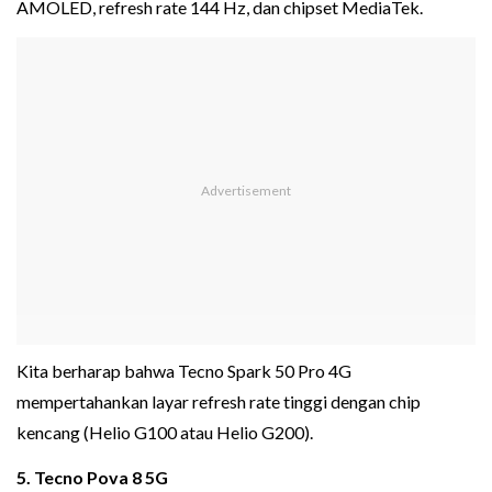
AMOLED, refresh rate 144 Hz, dan chipset MediaTek.
Kita berharap bahwa Tecno Spark 50 Pro 4G
mempertahankan layar refresh rate tinggi dengan chip
kencang (Helio G100 atau Helio G200).
5. Tecno Pova 8 5G