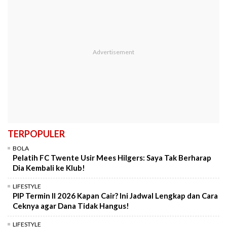
TERPOPULER
BOLA
Pelatih FC Twente Usir Mees Hilgers: Saya Tak Berharap
Dia Kembali ke Klub!
LIFESTYLE
PIP Termin II 2026 Kapan Cair? Ini Jadwal Lengkap dan Cara
Ceknya agar Dana Tidak Hangus!
LIFESTYLE