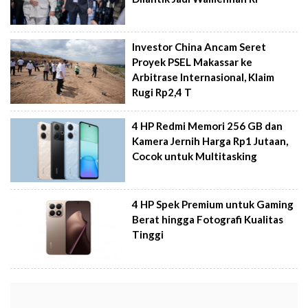
Investor China Ancam Seret
Proyek PSEL Makassar ke
Arbitrase Internasional, Klaim
Rugi Rp2,4 T
4 HP Redmi Memori 256 GB dan
Kamera Jernih Harga Rp1 Jutaan,
Cocok untuk Multitasking
4 HP Spek Premium untuk Gaming
Berat hingga Fotografi Kualitas
Tinggi