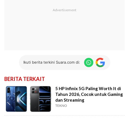
Ikuti berita terkini Suara.com di:
BERITA TERKAIT
5 HP Infinix 5G Paling Worth It di
Tahun 2026, Cocok untuk Gaming
dan Streaming
TEKNO