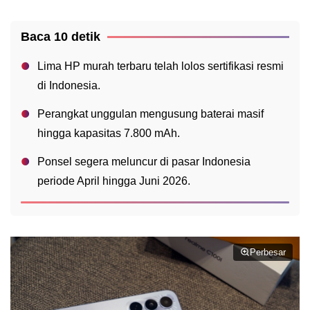
Baca 10 detik
Lima HP murah terbaru telah lolos sertifikasi resmi
di Indonesia.
Perangkat unggulan mengusung baterai masif
hingga kapasitas 7.800 mAh.
Ponsel segera meluncur di pasar Indonesia
periode April hingga Juni 2026.
Perbesar