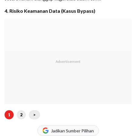
4. Risiko Keamanan Data (Kasus Bypass)
1
2
>
Jadikan Sumber Pilihan