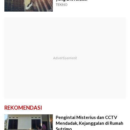
TEKNO
REKOMENDASI
Pengintai Misterius dan CCTV
Mendadak, Kejanggalan di Rumah
Sutrimo