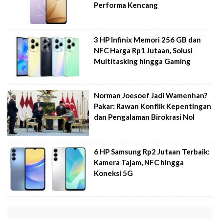
Performa Kencang
3 HP Infinix Memori 256 GB dan
NFC Harga Rp1 Jutaan, Solusi
Multitasking hingga Gaming
Norman Joesoef Jadi Wamenhan?
Pakar: Rawan Konflik Kepentingan
dan Pengalaman Birokrasi Nol
6 HP Samsung Rp2 Jutaan Terbaik:
Kamera Tajam, NFC hingga
Koneksi 5G