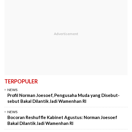
TERPOPULER
NEWS
Profil Norman Joesoef, Pengusaha Muda yang Disebut-
sebut Bakal Dilantik Jadi Wamenhan RI
NEWS
Bocoran Reshuffle Kabinet Agustus: Norman Joesoef
Bakal Dilantik Jadi Wamenhan RI