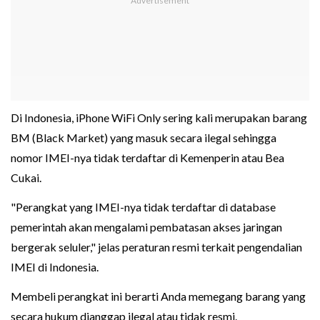
Di Indonesia, iPhone WiFi Only sering kali merupakan barang
BM (Black Market) yang masuk secara ilegal sehingga
nomor IMEI-nya tidak terdaftar di Kemenperin atau Bea
Cukai.
"Perangkat yang IMEI-nya tidak terdaftar di database
pemerintah akan mengalami pembatasan akses jaringan
bergerak seluler," jelas peraturan resmi terkait pengendalian
IMEI di Indonesia.
Membeli perangkat ini berarti Anda memegang barang yang
secara hukum dianggap ilegal atau tidak resmi.