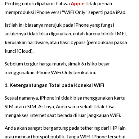
Penting untuk dipahami bahwa
Apple
tidak pernah
memproduksi iPhone versi "WiFi Only" seperti pada iPad.
Istilah ini biasanya merujuk pada iPhone yang fungsi
selulernya tidak bisa digunakan, entah karena blokir IMEI,
kerusakan hardware, atau hasil bypass (pembukaan paksa
kunci iCloud).
Sebelum tergiur harga murah, simak 6 risiko besar
menggunakan iPhone WiFi Only berikut ini.
1. Ketergantungan Total pada Koneksi WiFi
Sesuai namanya, iPhone ini tidak bisa menggunakan kartu
SIM atau eSIM. Artinya, Anda sama sekali tidak bisa
mengakses internet saat berada di luar jangkauan WiFi.
Anda akan sangat bergantung pada tethering dari HP lain
atau mencari hotspot publik. Tanpa WiFi, iPhone tersebut