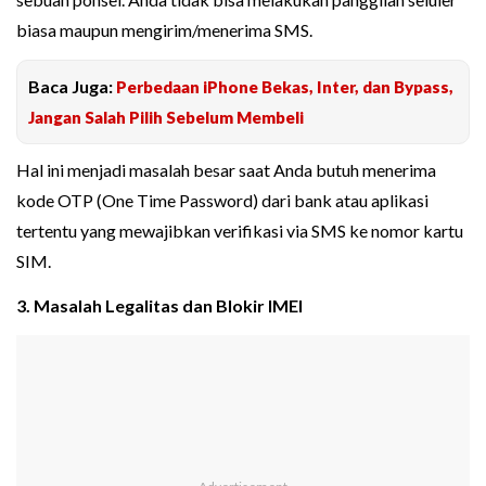
biasa maupun mengirim/menerima SMS.
Baca Juga:
Perbedaan iPhone Bekas, Inter, dan Bypass,
Jangan Salah Pilih Sebelum Membeli
Hal ini menjadi masalah besar saat Anda butuh menerima
kode OTP (One Time Password) dari bank atau aplikasi
tertentu yang mewajibkan verifikasi via SMS ke nomor kartu
SIM.
3. Masalah Legalitas dan Blokir IMEI