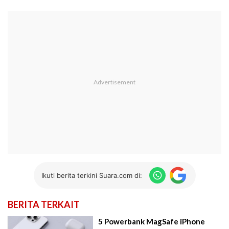
Ikuti berita terkini Suara.com di:
BERITA TERKAIT
5 Powerbank MagSafe iPhone