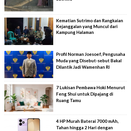
Kematian Sutrimo dan Rangkaian
Kejanggalan yang Muncul dari
Kampung Halaman
Profil Norman Joesoef, Pengusaha
Muda yang Disebut-sebut Bakal
Dilantik Jadi Wamenhan RI
7 Lukisan Pembawa Hoki Menurut
Feng Shui untuk Dipajang di
Ruang Tamu
4 HP Murah Baterai 7000 mAh,
Tahan hingga 2 Hari dengan