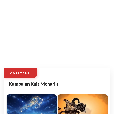
CARI TAHU
Kumpulan Kuis Menarik