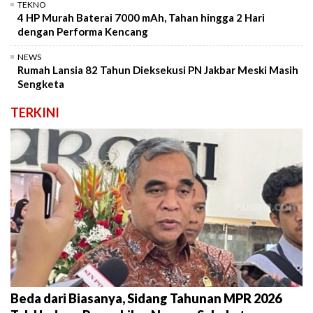
TEKNO
4 HP Murah Baterai 7000 mAh, Tahan hingga 2 Hari
dengan Performa Kencang
NEWS
Rumah Lansia 82 Tahun Dieksekusi PN Jakbar Meski Masih
Sengketa
TERKINI
Beda dari Biasanya, Sidang Tahunan MPR 2026