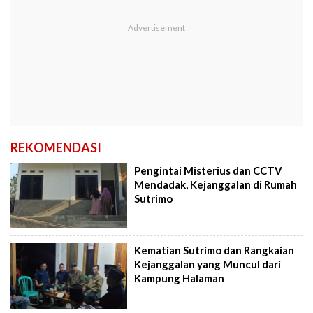
REKOMENDASI
Pengintai Misterius dan CCTV
Mendadak, Kejanggalan di Rumah
Sutrimo
Kematian Sutrimo dan Rangkaian
Kejanggalan yang Muncul dari
Kampung Halaman