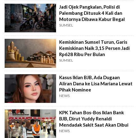
Jadi Ojek Pangkalan, Polisi di
Palembang Ditusuk 4 Kali dan
Motornya Dibawa Kabur Begal
SUMSEL
Kemiskinan Sumsel Turun, Garis
Kemiskinan Naik 3,15 Persen Jadi
Rp628 Ribu Per Bulan
SUMSEL
Kasus Iklan BJB, Ada Dugaan
Aliran Dana ke Lisa Mariana Lewat
Pihak Nominee
NEWS
KPK Tahan Bos-Bos Iklan Bank
BJB, Dirut Yuddy Renaldi
Mendadak Sakit Saat Akan Dibui
NEWS