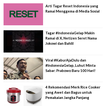
Arti Tagar Reset Indonesia yang
Ramai Menggema di Media Sosial
Tagar #IndonesiaGelap Makin
Ramai di X, Netizen Seret Nama
Jokowi dan Bahlil
Viral #KaburAjaDulu dan
#IndonesiaGelap, Luhut Minta
Sabar: Prabowo Baru 100 Hari!
4 Rekomendasi Merk Rice Cooker
yang Awet dan Bagus untuk
Pemakaian Jangka Panjang