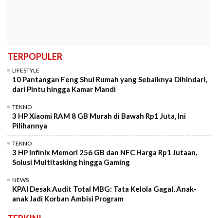
TERPOPULER
LIFESTYLE
10 Pantangan Feng Shui Rumah yang Sebaiknya Dihindari,
dari Pintu hingga Kamar Mandi
TEKNO
3 HP Xiaomi RAM 8 GB Murah di Bawah Rp1 Juta, Ini
Pilihannya
TEKNO
3 HP Infinix Memori 256 GB dan NFC Harga Rp1 Jutaan,
Solusi Multitasking hingga Gaming
NEWS
KPAI Desak Audit Total MBG: Tata Kelola Gagal, Anak-
anak Jadi Korban Ambisi Program