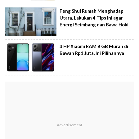
Feng Shui Rumah Menghadap
Utara, Lakukan 4 Tips Ini agar
Energi Seimbang dan Bawa Hoki
3 HP Xiaomi RAM 8 GB Murah di
Bawah Rp1 Juta, Ini Pilihannya