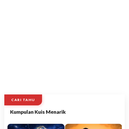
CARI TAHU
Kumpulan Kuis Menarik