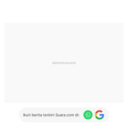
Ikuti berita terkini Suara.com di: