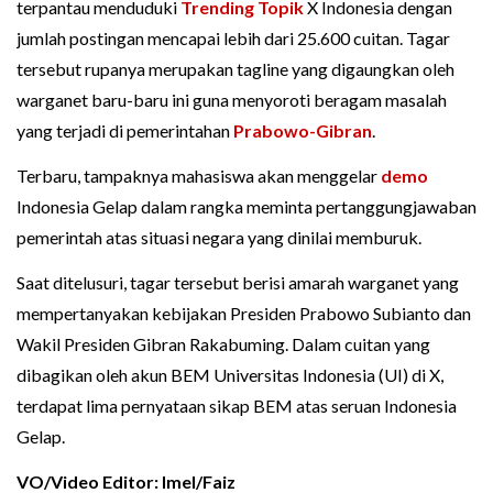
terpantau menduduki
Trending Topik
X Indonesia dengan
jumlah postingan mencapai lebih dari 25.600 cuitan. Tagar
tersebut rupanya merupakan tagline yang digaungkan oleh
warganet baru-baru ini guna menyoroti beragam masalah
yang terjadi di pemerintahan
Prabowo-Gibran
.
Terbaru, tampaknya mahasiswa akan menggelar
demo
Indonesia Gelap dalam rangka meminta pertanggungjawaban
pemerintah atas situasi negara yang dinilai memburuk.
Saat ditelusuri, tagar tersebut berisi amarah warganet yang
mempertanyakan kebijakan Presiden Prabowo Subianto dan
Wakil Presiden Gibran Rakabuming. Dalam cuitan yang
dibagikan oleh akun BEM Universitas Indonesia (UI) di X,
terdapat lima pernyataan sikap BEM atas seruan Indonesia
Gelap.
VO/Video Editor: Imel/Faiz