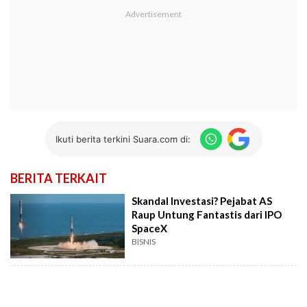
Ikuti berita terkini Suara.com di:
BERITA TERKAIT
Skandal Investasi? Pejabat AS
Raup Untung Fantastis dari IPO
SpaceX
BISNIS