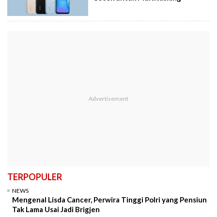
TERPOPULER
NEWS
Mengenal Lisda Cancer, Perwira Tinggi Polri yang Pensiun
Tak Lama Usai Jadi Brigjen