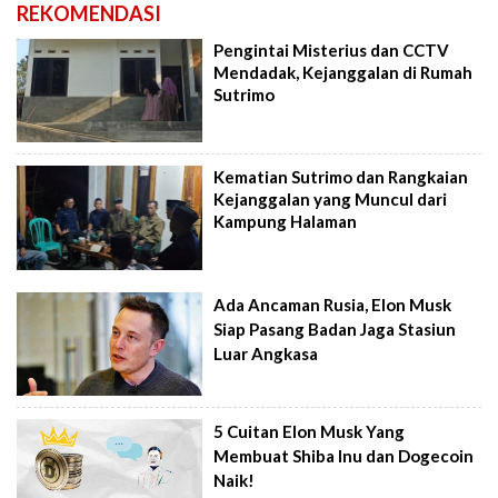
REKOMENDASI
Pengintai Misterius dan CCTV
Mendadak, Kejanggalan di Rumah
Sutrimo
Kematian Sutrimo dan Rangkaian
Kejanggalan yang Muncul dari
Kampung Halaman
Ada Ancaman Rusia, Elon Musk
Siap Pasang Badan Jaga Stasiun
Luar Angkasa
5 Cuitan Elon Musk Yang
Membuat Shiba Inu dan Dogecoin
Naik!