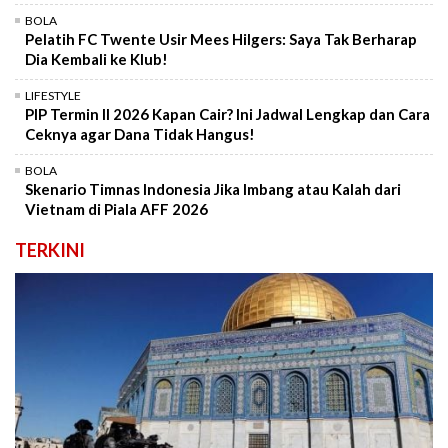
BOLA
Pelatih FC Twente Usir Mees Hilgers: Saya Tak Berharap
Dia Kembali ke Klub!
LIFESTYLE
PIP Termin II 2026 Kapan Cair? Ini Jadwal Lengkap dan Cara
Ceknya agar Dana Tidak Hangus!
BOLA
Skenario Timnas Indonesia Jika Imbang atau Kalah dari
Vietnam di Piala AFF 2026
TERKINI