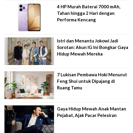
4 HP Murah Baterai 7000 mAh,
Tahan hingga 2 Hari dengan
Performa Kencang
Istri dan Menantu Jokowi Jadi
Sorotan: Akun IG Ini Bongkar Gaya
Hidup Mewah Mereka
7 Lukisan Pembawa Hoki Menurut
Feng Shui untuk Dipajang di
Ruang Tamu
Gaya Hidup Mewah Anak Mantan
Pejabat, Ajak Pacar Pelesiran