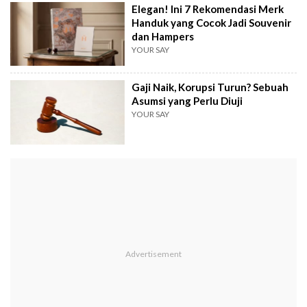
Elegan! Ini 7 Rekomendasi Merk
Handuk yang Cocok Jadi Souvenir
dan Hampers
YOUR SAY
Gaji Naik, Korupsi Turun? Sebuah
Asumsi yang Perlu Diuji
YOUR SAY