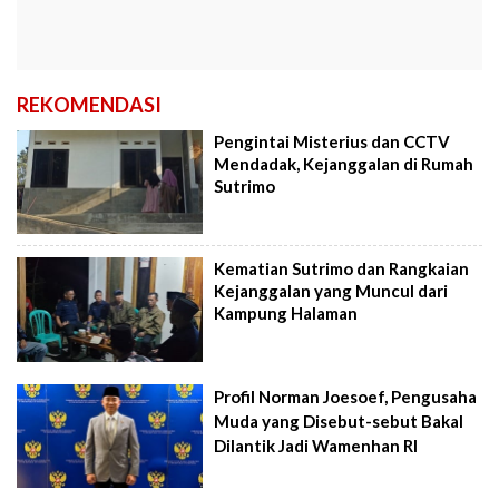
REKOMENDASI
Pengintai Misterius dan CCTV
Mendadak, Kejanggalan di Rumah
Sutrimo
Kematian Sutrimo dan Rangkaian
Kejanggalan yang Muncul dari
Kampung Halaman
Profil Norman Joesoef, Pengusaha
Muda yang Disebut-sebut Bakal
Dilantik Jadi Wamenhan RI