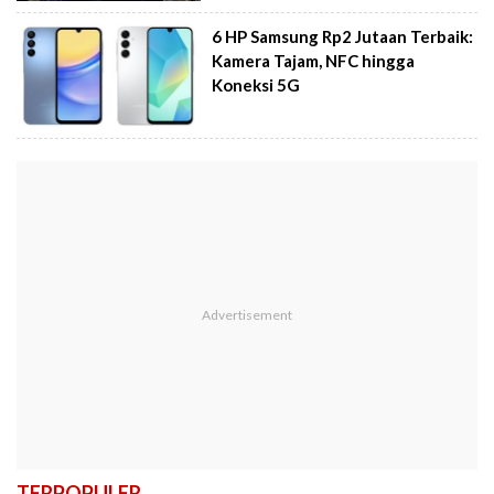
6 HP Samsung Rp2 Jutaan Terbaik:
Kamera Tajam, NFC hingga
Koneksi 5G
TERPOPULER