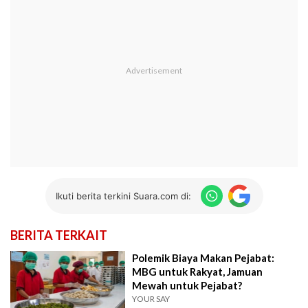
Ikuti berita terkini Suara.com di:
BERITA TERKAIT
Polemik Biaya Makan Pejabat:
MBG untuk Rakyat, Jamuan
Mewah untuk Pejabat?
YOUR SAY