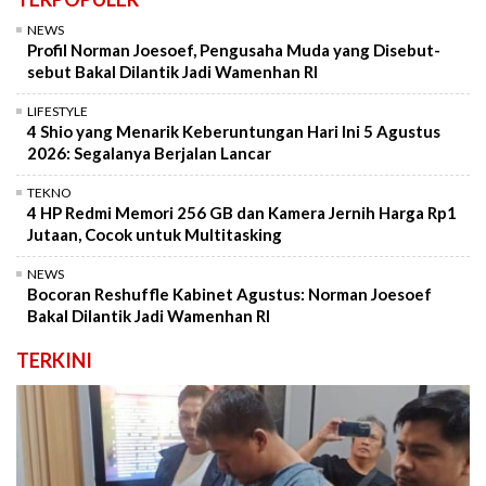
NEWS
Profil Norman Joesoef, Pengusaha Muda yang Disebut-
sebut Bakal Dilantik Jadi Wamenhan RI
LIFESTYLE
4 Shio yang Menarik Keberuntungan Hari Ini 5 Agustus
2026: Segalanya Berjalan Lancar
TEKNO
4 HP Redmi Memori 256 GB dan Kamera Jernih Harga Rp1
Jutaan, Cocok untuk Multitasking
NEWS
Bocoran Reshuffle Kabinet Agustus: Norman Joesoef
Bakal Dilantik Jadi Wamenhan RI
TERKINI