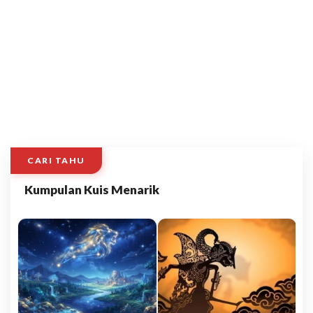
CARI TAHU
Kumpulan Kuis Menarik