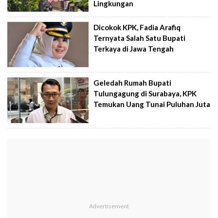
Lingkungan
Dicokok KPK, Fadia Arafiq
Ternyata Salah Satu Bupati
Terkaya di Jawa Tengah
Geledah Rumah Bupati
Tulungagung di Surabaya, KPK
Temukan Uang Tunai Puluhan Juta