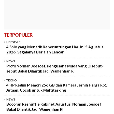
TERPOPULER
LIFESTYLE
4 Shio yang Menarik Keberuntungan Hari Ini 5 Agustus
2026: Segalanya Berjalan Lancar
NEWS
Profil Norman Joesoef, Pengusaha Muda yang Disebut-
sebut Bakal Dilantik Jadi Wamenhan RI
TEKNO
4 HP Redmi Memori 256 GB dan Kamera Jernih Harga Rp1
Jutaan, Cocok untuk Multitasking
NEWS
Bocoran Reshuffle Kabinet Agustus: Norman Joesoef
Bakal Dilantik Jadi Wamenhan RI