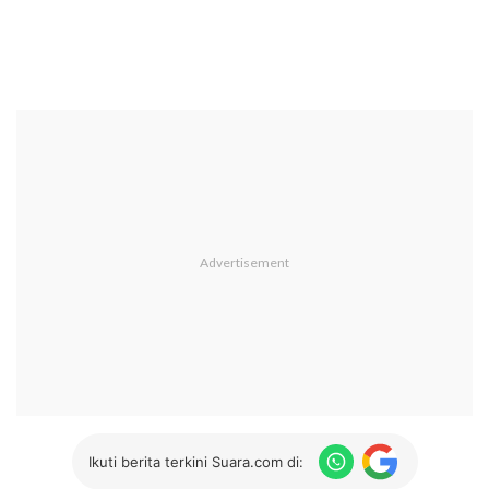
Ikuti berita terkini Suara.com di: