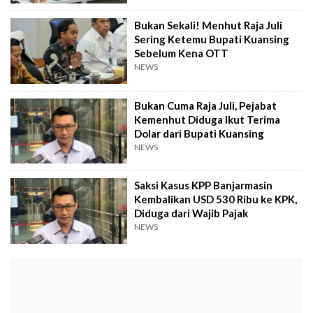
Bukan Sekali! Menhut Raja Juli
Sering Ketemu Bupati Kuansing
Sebelum Kena OTT
NEWS
Bukan Cuma Raja Juli, Pejabat
Kemenhut Diduga Ikut Terima
Dolar dari Bupati Kuansing
NEWS
Saksi Kasus KPP Banjarmasin
Kembalikan USD 530 Ribu ke KPK,
Diduga dari Wajib Pajak
NEWS