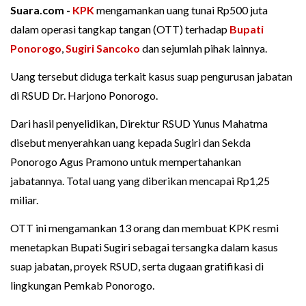
Suara.com -
KPK
mengamankan uang tunai Rp500 juta
dalam operasi tangkap tangan (OTT) terhadap
Bupati
Ponorogo
,
Sugiri Sancoko
dan sejumlah pihak lainnya.
Uang tersebut diduga terkait kasus suap pengurusan jabatan
di RSUD Dr. Harjono Ponorogo.
Dari hasil penyelidikan, Direktur RSUD Yunus Mahatma
disebut menyerahkan uang kepada Sugiri dan Sekda
Ponorogo Agus Pramono untuk mempertahankan
jabatannya. Total uang yang diberikan mencapai Rp1,25
miliar.
OTT ini mengamankan 13 orang dan membuat KPK resmi
menetapkan Bupati Sugiri sebagai tersangka dalam kasus
suap jabatan, proyek RSUD, serta dugaan gratifikasi di
lingkungan Pemkab Ponorogo.