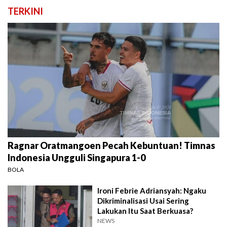
TERKINI
Ragnar Oratmangoen Pecah Kebuntuan! Timnas
Indonesia Ungguli Singapura 1-0
BOLA
Ironi Febrie Adriansyah: Ngaku
Dikriminalisasi Usai Sering
Lakukan Itu Saat Berkuasa?
NEWS