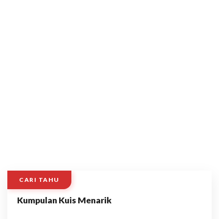
CARI TAHU
Kumpulan Kuis Menarik