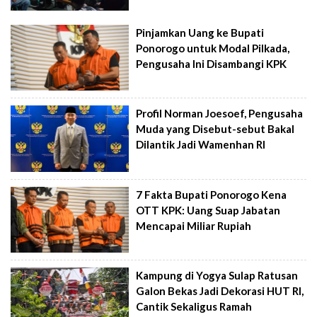
Pinjamkan Uang ke Bupati
Ponorogo untuk Modal Pilkada,
Pengusaha Ini Disambangi KPK
Profil Norman Joesoef, Pengusaha
Muda yang Disebut-sebut Bakal
Dilantik Jadi Wamenhan RI
7 Fakta Bupati Ponorogo Kena
OTT KPK: Uang Suap Jabatan
Mencapai Miliar Rupiah
Kampung di Yogya Sulap Ratusan
Galon Bekas Jadi Dekorasi HUT RI,
Cantik Sekaligus Ramah