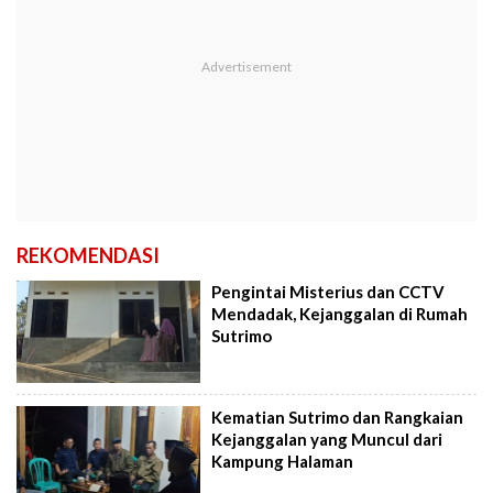
REKOMENDASI
Pengintai Misterius dan CCTV
Mendadak, Kejanggalan di Rumah
Sutrimo
Kematian Sutrimo dan Rangkaian
Kejanggalan yang Muncul dari
Kampung Halaman