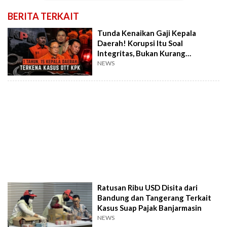
BERITA TERKAIT
Tunda Kenaikan Gaji Kepala
Daerah! Korupsi Itu Soal
Integritas, Bukan Kurang
Penghasilan
NEWS
Ratusan Ribu USD Disita dari
Bandung dan Tangerang Terkait
Kasus Suap Pajak Banjarmasin
NEWS