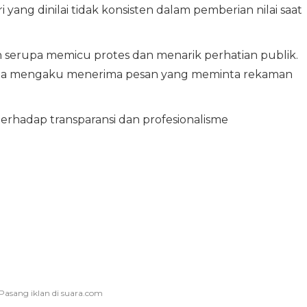
ang dinilai tidak konsisten dalam pemberian nilai saat
 serupa memicu protes dan menarik perhatian publik.
erta mengaku menerima pesan yang meminta rekaman
erhadap transparansi dan profesionalisme