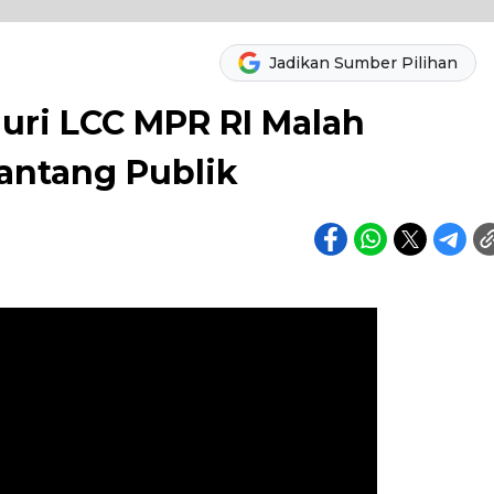
Jadikan Sumber Pilihan
Juri LCC MPR RI Malah
antang Publik