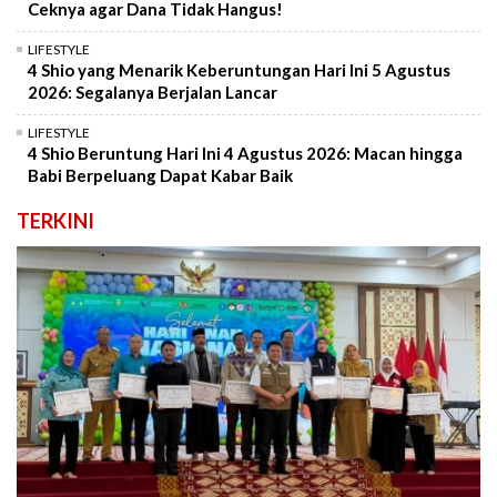
Ceknya agar Dana Tidak Hangus!
LIFESTYLE
4 Shio yang Menarik Keberuntungan Hari Ini 5 Agustus
2026: Segalanya Berjalan Lancar
LIFESTYLE
4 Shio Beruntung Hari Ini 4 Agustus 2026: Macan hingga
Babi Berpeluang Dapat Kabar Baik
TERKINI