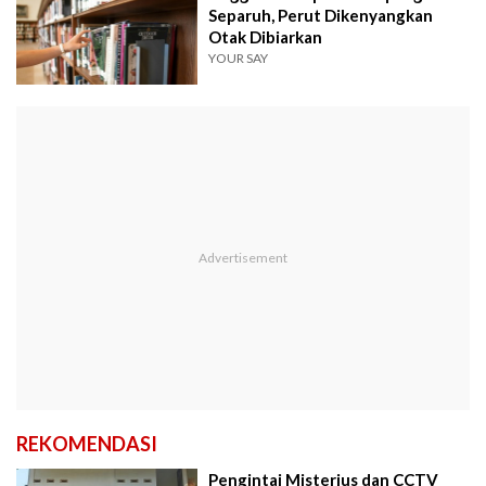
Separuh, Perut Dikenyangkan
Otak Dibiarkan
YOUR SAY
REKOMENDASI
Pengintai Misterius dan CCTV