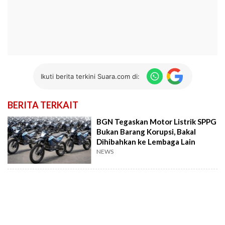
Ikuti berita terkini Suara.com di:
BERITA TERKAIT
BGN Tegaskan Motor Listrik SPPG
Bukan Barang Korupsi, Bakal
Dihibahkan ke Lembaga Lain
NEWS