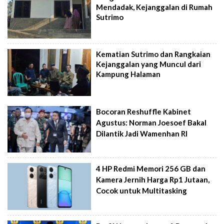
Mendadak, Kejanggalan di Rumah
Sutrimo
Kematian Sutrimo dan Rangkaian
Kejanggalan yang Muncul dari
Kampung Halaman
Bocoran Reshuffle Kabinet
Agustus: Norman Joesoef Bakal
Dilantik Jadi Wamenhan RI
4 HP Redmi Memori 256 GB dan
Kamera Jernih Harga Rp1 Jutaan,
Cocok untuk Multitasking