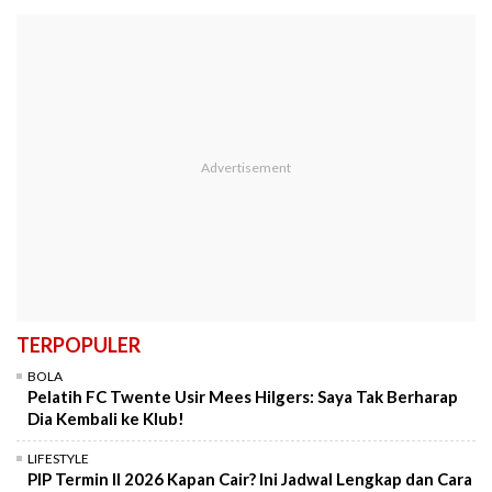
TERPOPULER
BOLA
Pelatih FC Twente Usir Mees Hilgers: Saya Tak Berharap
Dia Kembali ke Klub!
LIFESTYLE
PIP Termin II 2026 Kapan Cair? Ini Jadwal Lengkap dan Cara