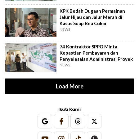
KPK Bedah Dugaan Permainan
Jalur Hijau dan Jalur Merah di
Kasus Suap Bea Cukai
NEWS
74 Kontraktor SPPG Minta
Kepastian Pembayaran dan
Penyelesaian Administrasi Proyek
NEWS
Load More
Ikuti Kami