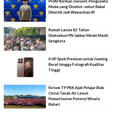
Profil Norman Joesoef, Pengusaha
Muda yang Disebut-sebut Bakal
Dilantik Jadi Wamenhan RI
Rumah Lansia 82 Tahun
Dieksekusi PN Jakbar Meski Masih
Sengketa
4 HP Spek Premium untuk Gaming
Berat hingga Fotografi Kualitas
Tinggi
Ketum TP PKK Ajak Pelajar Biak
Cintai Tanah Air Lewat
Pemanfaatan Potensi Wisata
Bahari