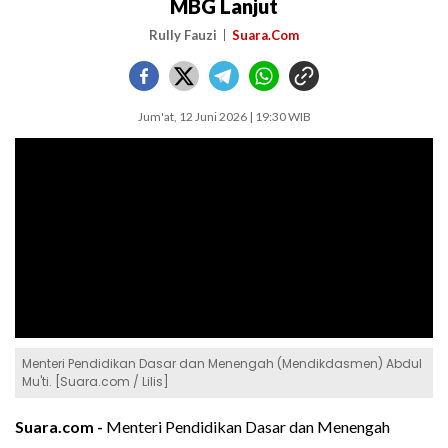
MBG Lanjut
Rully Fauzi
Suara.Com
Jum'at, 12 Juni 2026 | 19:30 WIB
Menteri Pendidikan Dasar dan Menengah (Mendikdasmen) Abdul
Mu'ti. [Suara.com / Lilis]
Suara.com -
Menteri Pendidikan Dasar dan Menengah