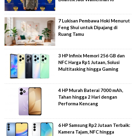
7 Lukisan Pembawa Hoki Menurut
Feng Shui untuk Dipajang di
Ruang Tamu
3 HP Infinix Memori 256 GB dan
NFC Harga Rp1 Jutaan, Solusi
Multitasking hingga Gaming
4 HP Murah Baterai 7000 mAh,
Tahan hingga 2 Hari dengan
Performa Kencang
6 HP Samsung Rp2 Jutaan Terbaik:
Kamera Tajam, NFC hingga