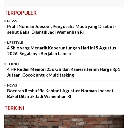
TERPOPULER
NEWS
Profil Norman Joesoef, Pengusaha Muda yang Disebut-
sebut Bakal Dilantik Jadi Wamenhan RI
LIFESTYLE
4 Shio yang Menarik Keberuntungan Hari Ini 5 Agustus
2026: Segalanya Berjalan Lancar
TEKNO
4 HP Redmi Memori 256 GB dan Kamera Jernih Harga Rp1
Jutaan, Cocok untuk Multitasking
NEWS
Bocoran Reshuffle Kabinet Agustus: Norman Joesoef
Bakal Dilantik Jadi Wamenhan RI
TERKINI