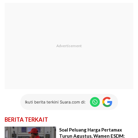
Ikuti berita terkini Suara.com di:
BERITA TERKAIT
Soal Peluang Harga Pertamax
Turun Agustus, Wamen ESDM: