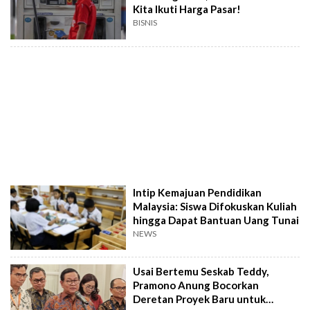
Kita Ikuti Harga Pasar!
BISNIS
Intip Kemajuan Pendidikan
Malaysia: Siswa Difokuskan Kuliah
hingga Dapat Bantuan Uang Tunai
NEWS
Usai Bertemu Seskab Teddy,
Pramono Anung Bocorkan
Deretan Proyek Baru untuk