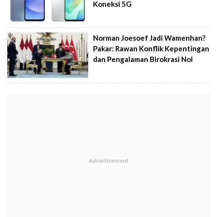
Koneksi 5G
Norman Joesoef Jadi Wamenhan?
Pakar: Rawan Konflik Kepentingan
dan Pengalaman Birokrasi Nol