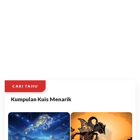
CARI TAHU
Kumpulan Kuis Menarik