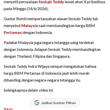
menyetil pernyataan
Seskab Teddy
lewat akun X pribadinya
pada Minggu (14/6/2026).
Guntur Romli mempertanyakan alasan Seskab Teddy tak
menyebut
Malaysia
saat membandingkan harga BBM
Pertamax
dengan Indonesia.
Padahal Malaysia juga negara tetangga yang terdekat
dengan Indonesia. Adapun Seskab Teddy membandingkan
dengan Thailand, Filipina dan Singapura.
Seskab Teddy Indra Wijaya sempat mengatakan bahwa
harga BBM Pertamax di Indonesia jauh lebih murah
dibanding dengan negara-negara tetangga itu.
Selengkapnya dalam video ini.
Jadikan Sumber Pilihan