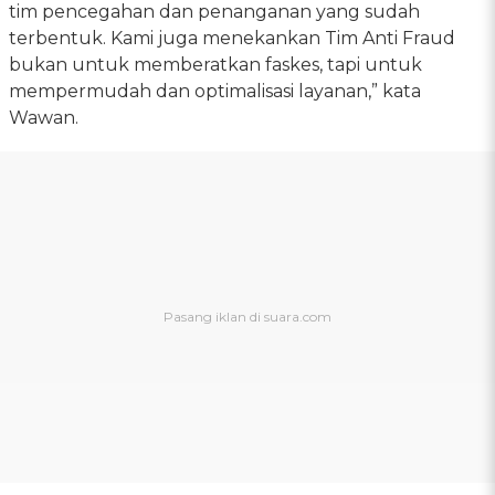
tim pencegahan dan penanganan yang sudah
terbentuk. Kami juga menekankan Tim Anti Fraud
bukan untuk memberatkan faskes, tapi untuk
mempermudah dan optimalisasi layanan,” kata
Wawan.