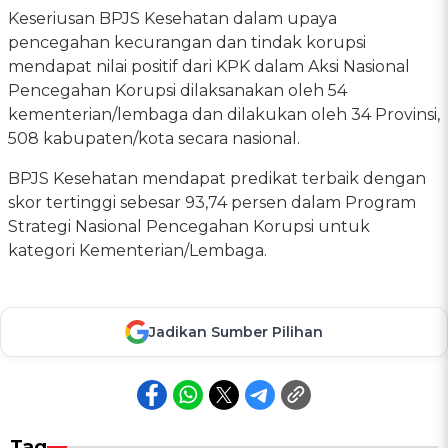
Keseriusan BPJS Kesehatan dalam upaya
pencegahan kecurangan dan tindak korupsi
mendapat nilai positif dari KPK dalam Aksi Nasional
Pencegahan Korupsi dilaksanakan oleh 54
kementerian/lembaga dan dilakukan oleh 34 Provinsi,
508 kabupaten/kota secara nasional.
BPJS Kesehatan mendapat predikat terbaik dengan
skor tertinggi sebesar 93,74 persen dalam Program
Strategi Nasional Pencegahan Korupsi untuk
kategori Kementerian/Lembaga.
Jadikan Sumber Pilihan
Tag