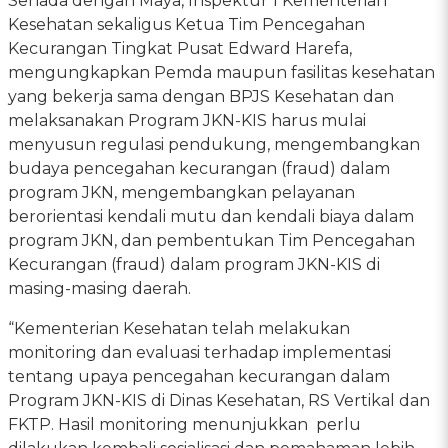
Senada dengan Maya, Inspektur 1 Kementerian
Kesehatan sekaligus Ketua Tim Pencegahan
Kecurangan Tingkat Pusat Edward Harefa,
mengungkapkan Pemda maupun fasilitas kesehatan
yang bekerja sama dengan BPJS Kesehatan dan
melaksanakan Program JKN-KIS harus mulai
menyusun regulasi pendukung, mengembangkan
budaya pencegahan kecurangan (fraud) dalam
program JKN, mengembangkan pelayanan
berorientasi kendali mutu dan kendali biaya dalam
program JKN, dan pembentukan Tim Pencegahan
Kecurangan (fraud) dalam program JKN-KIS di
masing-masing daerah.
“Kementerian Kesehatan telah melakukan
monitoring dan evaluasi terhadap implementasi
tentang upaya pencegahan kecurangan dalam
Program JKN-KIS di Dinas Kesehatan, RS Vertikal dan
FKTP. Hasil monitoring menunjukkan perlu