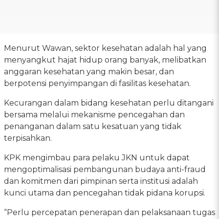
Menurut Wawan, sektor kesehatan adalah hal yang
menyangkut hajat hidup orang banyak, melibatkan
anggaran kesehatan yang makin besar, dan
berpotensi penyimpangan di fasilitas kesehatan.
Kecurangan dalam bidang kesehatan perlu ditangani
bersama melalui mekanisme pencegahan dan
penanganan dalam satu kesatuan yang tidak
terpisahkan.
KPK mengimbau para pelaku JKN untuk dapat
mengoptimalisasi pembangunan budaya anti-fraud
dan komitmen dari pimpinan serta institusi adalah
kunci utama dan pencegahan tidak pidana korupsi.
“Perlu percepatan penerapan dan pelaksanaan tugas