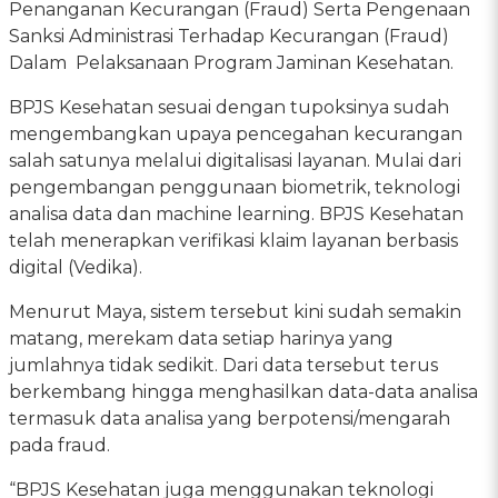
Penanganan Kecurangan (Fraud) Serta Pengenaan
Sanksi Administrasi Terhadap Kecurangan (Fraud)
Dalam Pelaksanaan Program Jaminan Kesehatan.
BPJS Kesehatan sesuai dengan tupoksinya sudah
mengembangkan upaya pencegahan kecurangan
salah satunya melalui digitalisasi layanan. Mulai dari
pengembangan penggunaan biometrik, teknologi
analisa data dan machine learning. BPJS Kesehatan
telah menerapkan verifikasi klaim layanan berbasis
digital (Vedika).
Menurut Maya, sistem tersebut kini sudah semakin
matang, merekam data setiap harinya yang
jumlahnya tidak sedikit. Dari data tersebut terus
berkembang hingga menghasilkan data-data analisa
termasuk data analisa yang berpotensi/mengarah
pada fraud.
“BPJS Kesehatan juga menggunakan teknologi