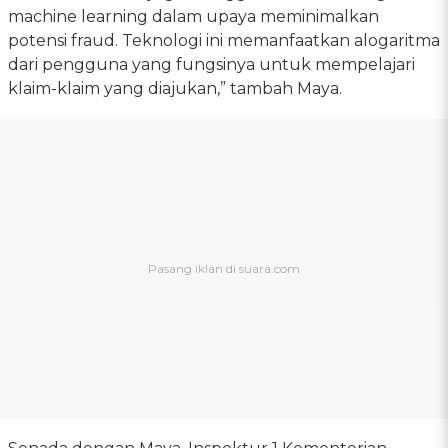
machine learning dalam upaya meminimalkan
potensi fraud. Teknologi ini memanfaatkan alogaritma
dari pengguna yang fungsinya untuk mempelajari
klaim-klaim yang diajukan,” tambah Maya.