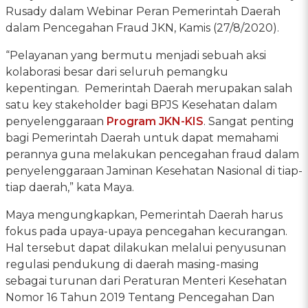
Rusady dalam Webinar Peran Pemerintah Daerah
dalam Pencegahan Fraud JKN, Kamis (27/8/2020).
“Pelayanan yang bermutu menjadi sebuah aksi
kolaborasi besar dari seluruh pemangku
kepentingan. Pemerintah Daerah merupakan salah
satu key stakeholder bagi BPJS Kesehatan dalam
penyelenggaraan
Program JKN-KIS
. Sangat penting
bagi Pemerintah Daerah untuk dapat memahami
perannya guna melakukan pencegahan fraud dalam
penyelenggaraan Jaminan Kesehatan Nasional di tiap-
tiap daerah,” kata Maya.
Maya mengungkapkan, Pemerintah Daerah harus
fokus pada upaya-upaya pencegahan kecurangan.
Hal tersebut dapat dilakukan melalui penyusunan
regulasi pendukung di daerah masing-masing
sebagai turunan dari Peraturan Menteri Kesehatan
Nomor 16 Tahun 2019 Tentang Pencegahan Dan