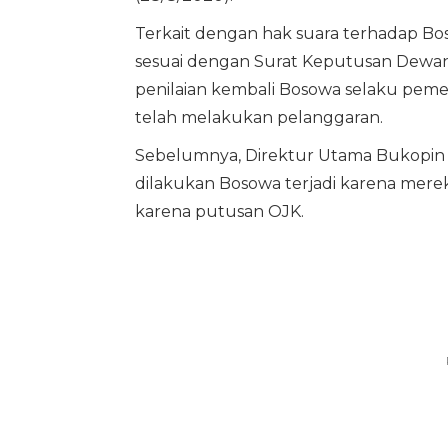
Terkait dengan hak suara terhadap Bo
sesuai dengan Surat Keputusan Dewa
penilaian kembali Bosowa selaku pe
telah melakukan pelanggaran.
Sebelumnya, Direktur Utama Bukopin 
dilakukan Bosowa terjadi karena merek
karena putusan OJK.