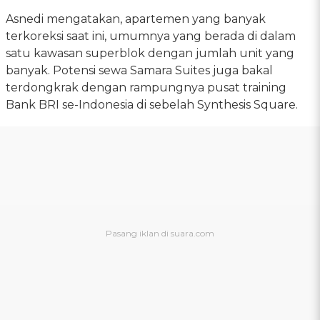
Asnedi mengatakan, apartemen yang banyak
terkoreksi saat ini, umumnya yang berada di dalam
satu kawasan superblok dengan jumlah unit yang
banyak. Potensi sewa Samara Suites juga bakal
terdongkrak dengan rampungnya pusat training
Bank BRI se-Indonesia di sebelah Synthesis Square.