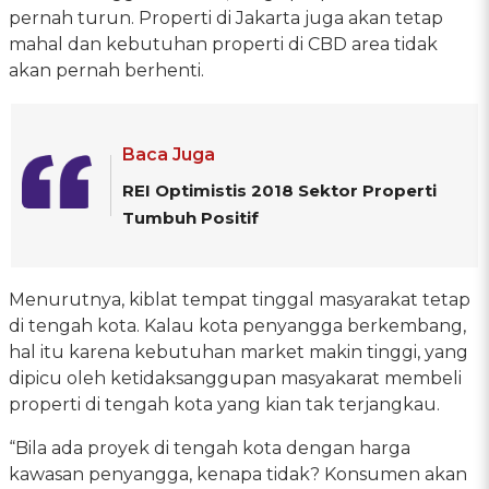
pernah turun. Properti di Jakarta juga akan tetap
mahal dan kebutuhan properti di CBD area tidak
akan pernah berhenti.
Baca Juga
REI Optimistis 2018 Sektor Properti
Tumbuh Positif
Menurutnya, kiblat tempat tinggal masyarakat tetap
di tengah kota. Kalau kota penyangga berkembang,
hal itu karena kebutuhan market makin tinggi, yang
dipicu oleh ketidaksanggupan masyakarat membeli
properti di tengah kota yang kian tak terjangkau.
“Bila ada proyek di tengah kota dengan harga
kawasan penyangga, kenapa tidak? Konsumen akan