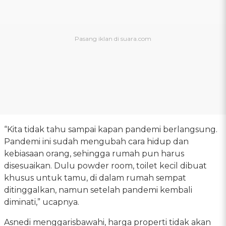
“Kita tidak tahu sampai kapan pandemi berlangsung.
Pandemi ini sudah mengubah cara hidup dan
kebiasaan orang, sehingga rumah pun harus
disesuaikan. Dulu powder room, toilet kecil dibuat
khusus untuk tamu, di dalam rumah sempat
ditinggalkan, namun setelah pandemi kembali
diminati,” ucapnya.
Asnedi menggarisbawahi, harga properti tidak akan