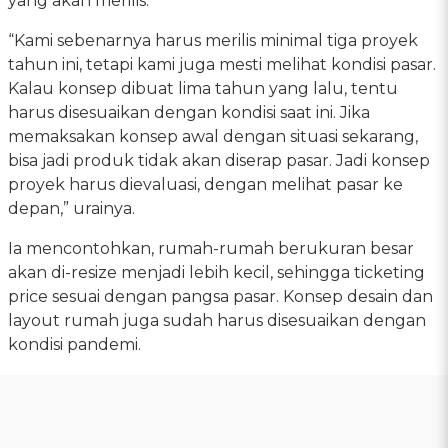
yang akan merilis.
“Kami sebenarnya harus merilis minimal tiga proyek
tahun ini, tetapi kami juga mesti melihat kondisi pasar.
Kalau konsep dibuat lima tahun yang lalu, tentu
harus disesuaikan dengan kondisi saat ini. Jika
memaksakan konsep awal dengan situasi sekarang,
bisa jadi produk tidak akan diserap pasar. Jadi konsep
proyek harus dievaluasi, dengan melihat pasar ke
depan,” urainya.
Ia mencontohkan, rumah-rumah berukuran besar
akan di-resize menjadi lebih kecil, sehingga ticketing
price sesuai dengan pangsa pasar. Konsep desain dan
layout rumah juga sudah harus disesuaikan dengan
kondisi pandemi.