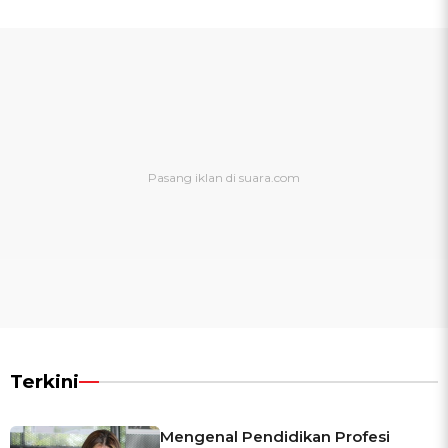
Terkini
Mengenal Pendidikan Profesi