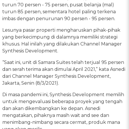
turun 70 persen - 75 persen, pusat belanja (mal)
turun 85 persen, sementara hotel paling terkena
imbas dengan penurunan 90 persen - 95 persen.
Lesunya pasar properti mengharuskan pihak-pihak
yang berkecimpung di dalamnya memiliki strategi
khusus. Hal inilah yang dilakukan Channel Manager
Synthesis Development.
“Saat ini, unit di Samara Suites telah terjual 95 persen
dan serah terima akan dimulai April 2021,” kata Asnedi
dari Channel Manager Synthesis Development,
Jakarta, Senin (8/3/2021).
Di masa pandemi ini, Synthesis Development memilih
untuk mengevaluasi beberapa proyek yang tengah
dan akan dikembangkan ke depan. Asnedi
mengatakan, pihaknya masih wait and see dan
menimbang-nimbang secara cermat, produk mana