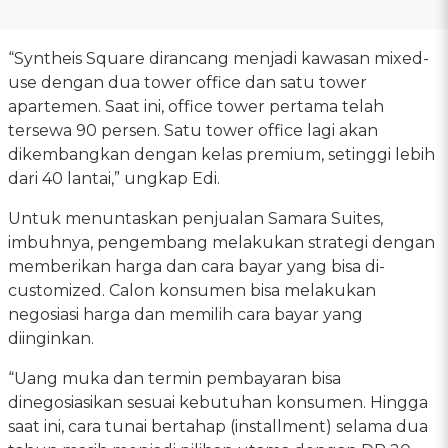
“Syntheis Square dirancang menjadi kawasan mixed-
use dengan dua tower office dan satu tower
apartemen. Saat ini, office tower pertama telah
tersewa 90 persen. Satu tower office lagi akan
dikembangkan dengan kelas premium, setinggi lebih
dari 40 lantai,” ungkap Edi.
Untuk menuntaskan penjualan Samara Suites,
imbuhnya, pengembang melakukan strategi dengan
memberikan harga dan cara bayar yang bisa di-
customized. Calon konsumen bisa melakukan
negosiasi harga dan memilih cara bayar yang
diinginkan.
“Uang muka dan termin pembayaran bisa
dinegosiasikan sesuai kebutuhan konsumen. Hingga
saat ini, cara tunai bertahap (installment) selama dua