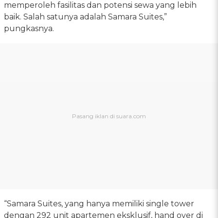
memperoleh fasilitas dan potensi sewa yang lebih
baik. Salah satunya adalah Samara Suites,”
pungkasnya.
“Samara Suites, yang hanya memiliki single tower
dengan 292 unit apartemen eksklusif, hand over di