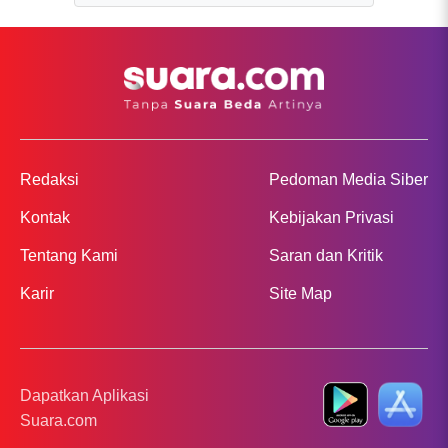
Redaksi
Pedoman Media Siber
Kontak
Kebijakan Privasi
Tentang Kami
Saran dan Kritik
Karir
Site Map
Dapatkan Aplikasi
Suara.com